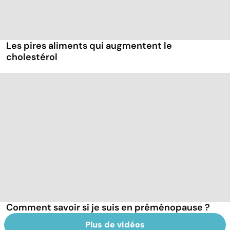
Les pires aliments qui augmentent le
cholestérol
Comment savoir si je suis en préménopause ?
Plus de vidéos