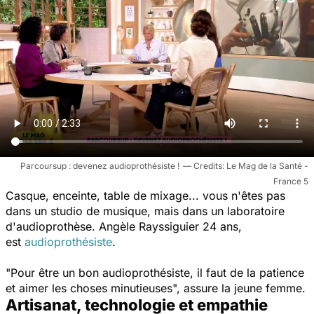
Parcoursup : devenez audioprothésiste !
Le Mag de la Santé -
France 5
Casque, enceinte, table de mixage... vous n'êtes pas
dans un studio de musique, mais dans un laboratoire
d'audioprothèse. Angèle Rayssiguier 24 ans,
est
audioprothésiste
.
"Pour être un bon audioprothésiste, il faut de la patience
et aimer les choses minutieuses
", assure la jeune femme.
Artisanat, technologie et empathie