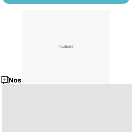
Nos fiches santé