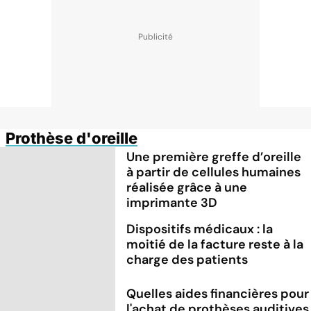
Prothèse d'oreille
Une première greffe d’oreille
à partir de cellules humaines
réalisée grâce à une
imprimante 3D
Dispositifs médicaux : la
moitié de la facture reste à la
charge des patients
Quelles aides financières pour
l'achat de prothèses auditives