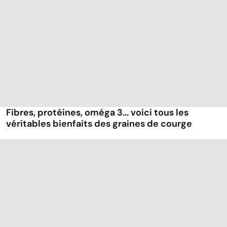
Fibres, protéines, oméga 3... voici tous les
véritables bienfaits des graines de courge