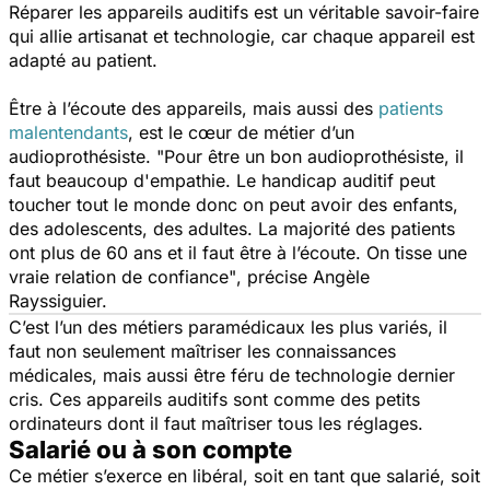
Réparer les appareils auditifs est un véritable savoir-faire
qui allie artisanat et technologie, car chaque appareil est
adapté au patient.
Être à l’écoute des appareils, mais aussi des
patients
malentendants
, est le cœur de métier d’un
audioprothésiste.
"Pour être un bon audioprothésiste, il
faut beaucoup d'empathie. Le handicap auditif peut
toucher tout le monde donc on peut avoir des enfants,
des adolescents, des adultes. La majorité des patients
ont plus de 60 ans et il faut être à l’écoute. On tisse une
vraie relation de confiance"
, précise Angèle
Rayssiguier.
C’est l’un des métiers paramédicaux les plus variés, il
faut non seulement maîtriser les connaissances
médicales, mais aussi être féru de technologie dernier
cris. Ces appareils auditifs sont comme des petits
ordinateurs dont il faut maîtriser tous les réglages.
Salarié ou à son compte
Ce métier s’exerce en libéral, soit en tant que salarié, soit