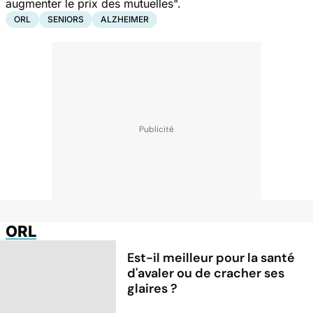
augmenter le prix des mutuelles".
ORL
SENIORS
ALZHEIMER
ORL
Est-il meilleur pour la santé
d'avaler ou de cracher ses
glaires ?