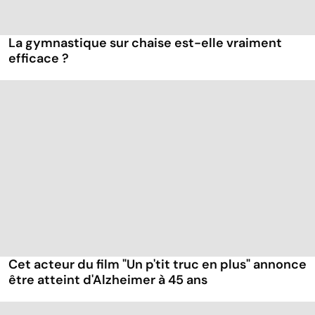
La gymnastique sur chaise est-elle vraiment
efficace ?
Cet acteur du film "Un p'tit truc en plus" annonce
être atteint d'Alzheimer à 45 ans