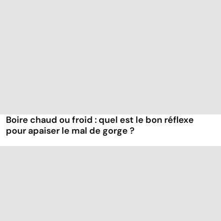
Boire chaud ou froid : quel est le bon réflexe
pour apaiser le mal de gorge ?