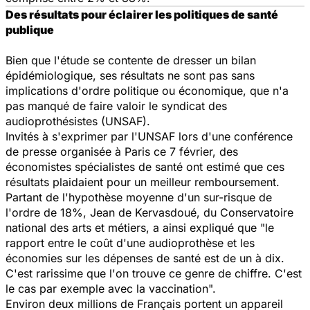
Des résultats pour éclairer les politiques de santé
publique
Bien que l'étude se contente de dresser un bilan
épidémiologique, ses résultats ne sont pas sans
implications d'ordre politique ou économique, que n'a
pas manqué de faire valoir le syndicat des
audioprothésistes (UNSAF).
Invités à s'exprimer par l'UNSAF lors d'une conférence
de presse organisée à Paris ce 7 février, des
économistes spécialistes de santé ont estimé que ces
résultats plaidaient pour un meilleur remboursement.
Partant de l'hypothèse moyenne d'un sur-risque de
l'ordre de 18%, Jean de Kervasdoué, du Conservatoire
national des arts et métiers, a ainsi expliqué que "
le
rapport entre le coût d'une audioprothèse et les
économies sur les dépenses de santé est de un à dix.
C'est rarissime que l'on trouve ce genre de chiffre. C'est
le cas par exemple avec la vaccination
".
Environ deux millions de Français portent un appareil