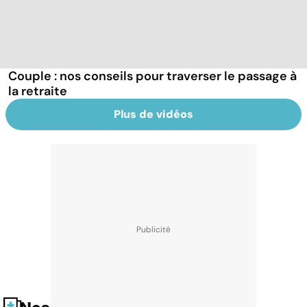
Couple : nos conseils pour traverser le passage à
la retraite
Plus de vidéos