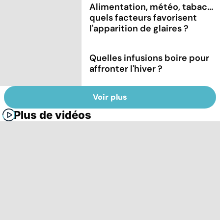
Alimentation, météo, tabac...
quels facteurs favorisent
l'apparition de glaires ?
Quelles infusions boire pour
affronter l'hiver ?
Voir plus
Plus de vidéos