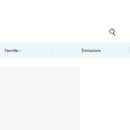
Famille
Émissions