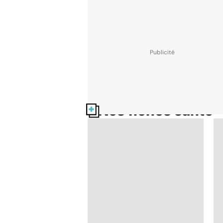
Nos fiches santé