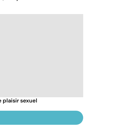
 plaisir sexuel