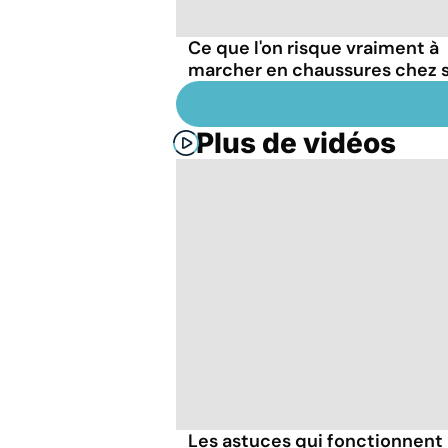
Ce que l'on risque vraiment à
marcher en chaussures chez s
Plus de vidéos
Les astuces qui fonctionnent