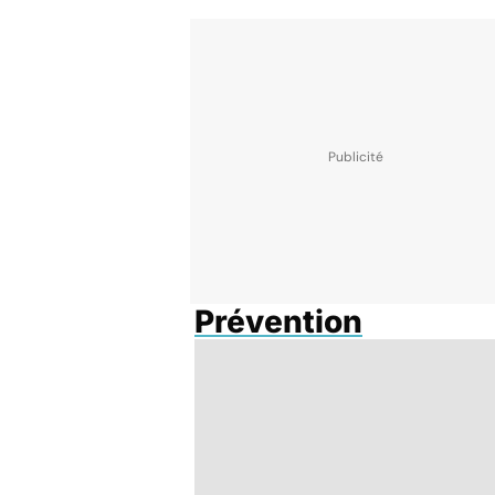
Prévention