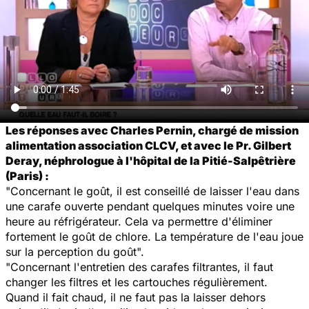
Les réponses avec Charles Pernin, chargé de mission
alimentation association CLCV, et avec le Pr. Gilbert
Deray, néphrologue à l'hôpital de la Pitié-Salpêtrière
(Paris) :
"Concernant le goût, il est conseillé de laisser l'eau dans
une carafe ouverte pendant quelques minutes voire une
heure au réfrigérateur. Cela va permettre d'éliminer
fortement le goût de chlore. La température de l'eau joue
sur la perception du goût".
"Concernant l'entretien des carafes filtrantes, il faut
changer les filtres et les cartouches régulièrement.
Quand il fait chaud, il ne faut pas la laisser dehors