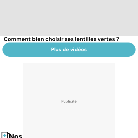
Comment bien choisir ses lentilles vertes ?
Plus de vidéos
Nos fiches santé