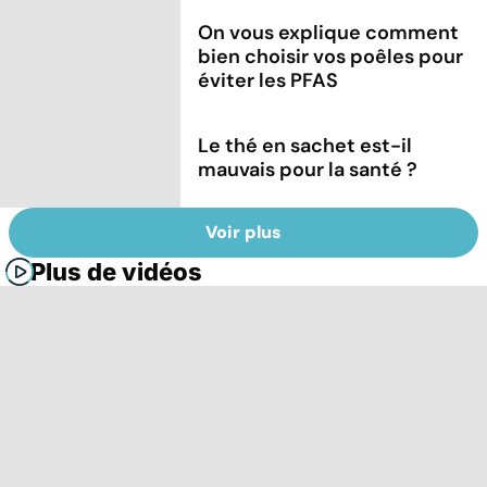
On vous explique comment
bien choisir vos poêles pour
éviter les PFAS
Le thé en sachet est-il
mauvais pour la santé ?
Voir plus
Plus de vidéos