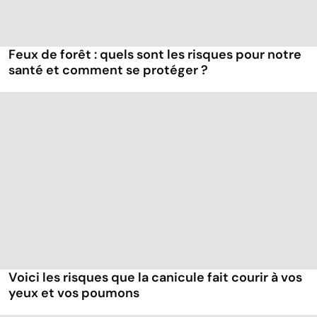
Feux de forêt : quels sont les risques pour notre
santé et comment se protéger ?
Voici les risques que la canicule fait courir à vos
yeux et vos poumons