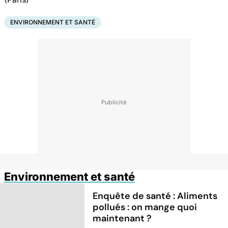
ENVIRONNEMENT ET SANTÉ
Environnement et santé
Enquête de santé : Aliments
pollués : on mange quoi
maintenant ?