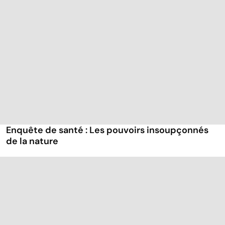
Enquête de santé : Les pouvoirs insoupçonnés
de la nature