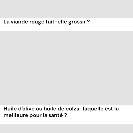
La viande rouge fait-elle grossir ?
Huile d'olive ou huile de colza : laquelle est la
meilleure pour la santé ?