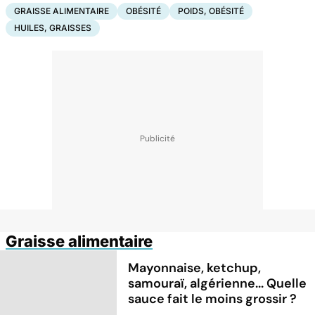
GRAISSE ALIMENTAIRE
OBÉSITÉ
POIDS, OBÉSITÉ
HUILES, GRAISSES
Graisse alimentaire
Mayonnaise, ketchup,
samouraï, algérienne... Quelle
sauce fait le moins grossir ?