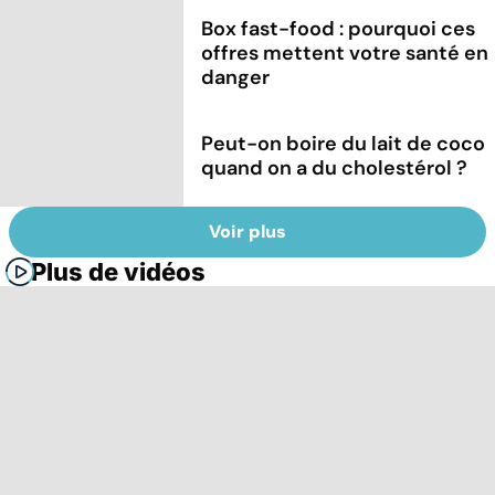
Box fast-food : pourquoi ces
offres mettent votre santé en
danger
Peut-on boire du lait de coco
quand on a du cholestérol ?
Voir plus
Plus de vidéos