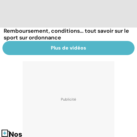
Remboursement, conditions... tout savoir sur le
sport sur ordonnance
Plus de vidéos
Nos fiches santé