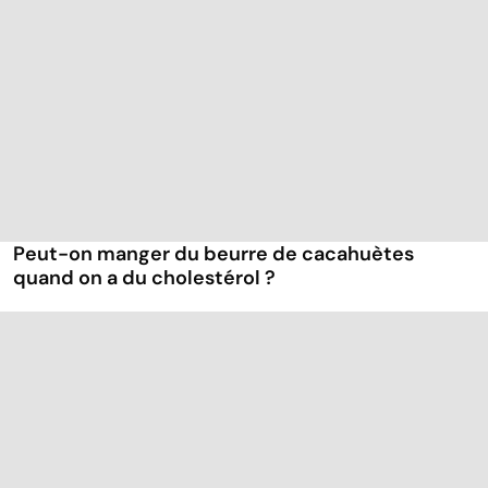
Peut-on manger du beurre de cacahuètes
quand on a du cholestérol ?