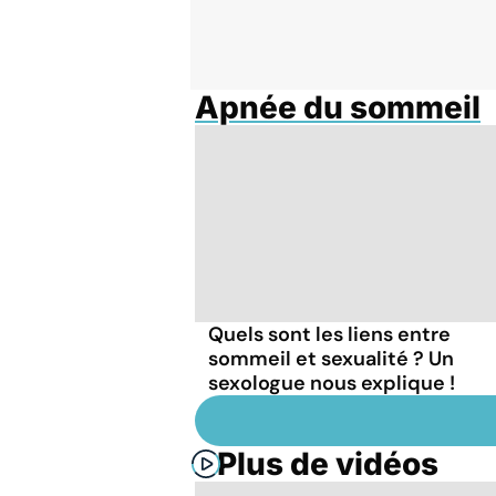
Apnée du sommeil
Quels sont les liens entre
sommeil et sexualité ? Un
sexologue nous explique !
Plus de vidéos