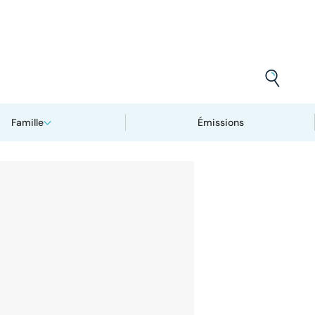
Famille
Émissions