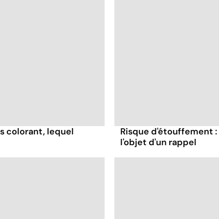
s colorant, lequel
Risque d'étouffement : 
l'objet d'un rappel