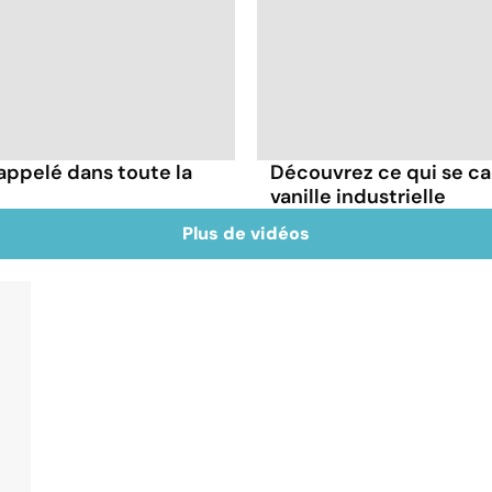
appelé dans toute la
Découvrez ce qui se ca
vanille industrielle
Plus de vidéos