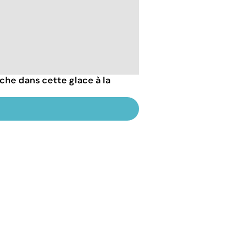
che dans cette glace à la