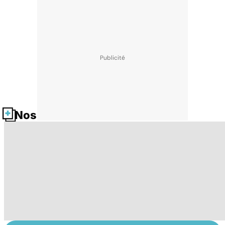
Nos fiches santé