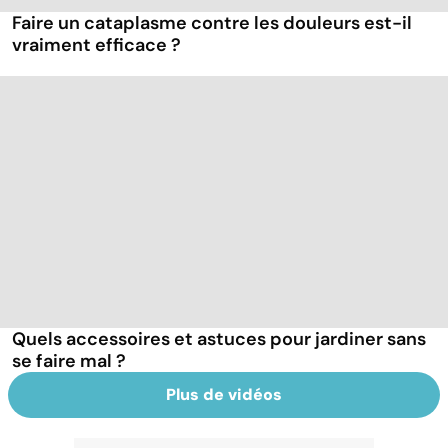
Faire un cataplasme contre les douleurs est-il
vraiment efficace ?
Quels accessoires et astuces pour jardiner sans
se faire mal ?
Plus de vidéos