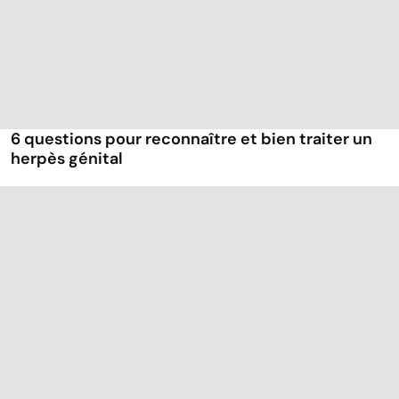
6 questions pour reconnaître et bien traiter un
herpès génital