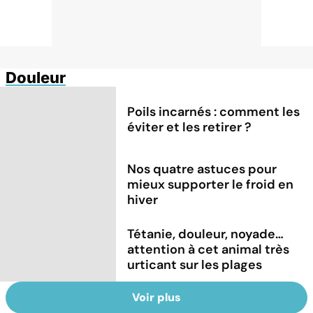
Douleur
Poils incarnés : comment les
éviter et les retirer ?
Nos quatre astuces pour
mieux supporter le froid en
hiver
Tétanie, douleur, noyade…
attention à cet animal très
urticant sur les plages
Voir plus