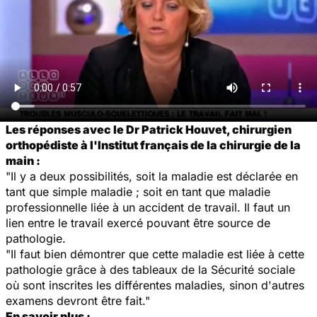
Les réponses avec le Dr Patrick Houvet, chirurgien
orthopédiste à l'Institut français de la chirurgie de la
main :
"Il y a deux possibilités, soit la maladie est déclarée en
tant que simple maladie ; soit en tant que maladie
professionnelle liée à un accident de travail. Il faut un
lien entre le travail exercé pouvant être source de
pathologie.
"Il faut bien démontrer que cette maladie est liée à cette
pathologie grâce à des tableaux de la Sécurité sociale
où sont inscrites les différentes maladies, sinon d'autres
examens devront être fait."
En savoir plus :