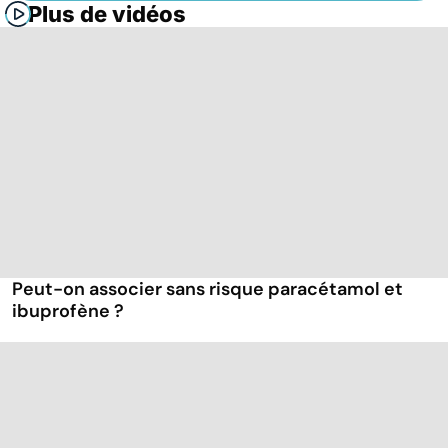
Plus de vidéos
Peut-on associer sans risque paracétamol et
ibuprofène ?