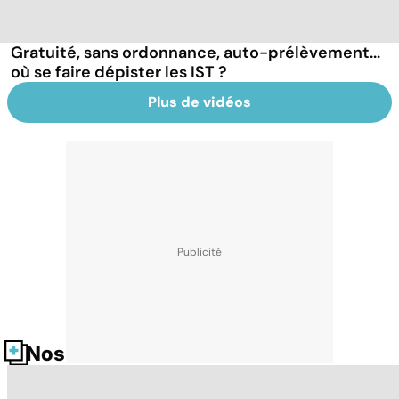
Gratuité, sans ordonnance, auto-prélèvement...
où se faire dépister les IST ?
Plus de vidéos
Nos fiches santé