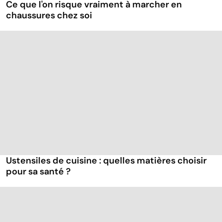
Ce que l'on risque vraiment à marcher en
chaussures chez soi
Ustensiles de cuisine : quelles matières choisir
pour sa santé ?