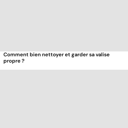
Comment bien nettoyer et garder sa valise
propre ?