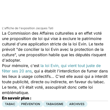
L'affiche de l'exposition Jacques Tati
La Commission des Affaires culturelles a en effet voté
une proposition de loi qui vise à exclure le patrimoine
culturel d'une application stricte de la loi Evin. Le texte
prévoit "de concilier la loi Evin avec la protection de la
culture", une proposition habile que les députés risquent
d'adopter.
Pour mémoire, c'est
la loi Evin, qui vient tout juste de
fêter ses 20 ans
, qui a établit l'interdiction de fumer dans
les lieux à usage collectifs... C'est elle aussi qui a interdit
toute publicité, directe ou indirecte, en faveur du tabac.
Le texte, s'il était voté, assouplirait donc cette loi
emblématique.
En savoir plus :
TABAC
PRÉVENTION
TABAGISME
ARCHIVES