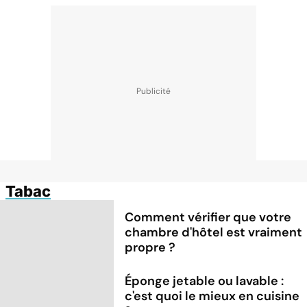
Tabac
Comment vérifier que votre
chambre d'hôtel est vraiment
propre ?
Éponge jetable ou lavable :
c'est quoi le mieux en cuisine