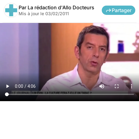
Par
La rédaction d'Allo Docteurs
Partager
Mis à jour le
03/02/2011