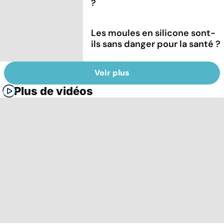
?
Les moules en silicone sont-
ils sans danger pour la santé ?
Voir plus
Plus de vidéos