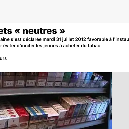
ets « neutres »
aine s'est déclarée mardi 31 juillet 2012 favorable à l'inst
 éviter d'inciter les jeunes à acheter du tabac.
eurs