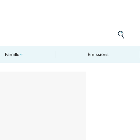
Famille
Émissions