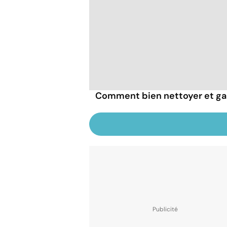
Comment bien nettoyer et gar