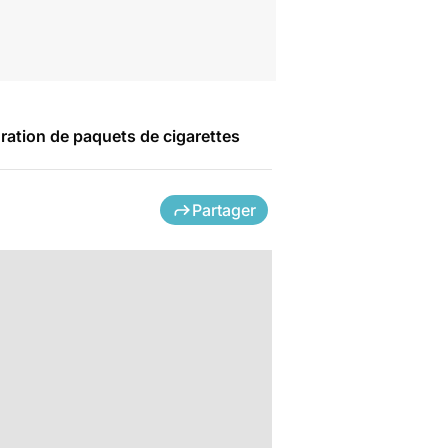
auration de paquets de cigarettes
Partager