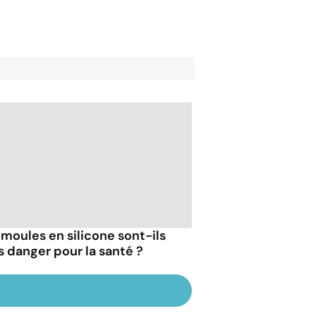
 moules en silicone sont-ils
s danger pour la santé ?