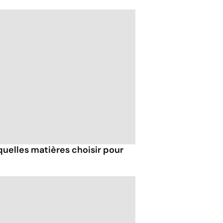
 quelles matières choisir pour