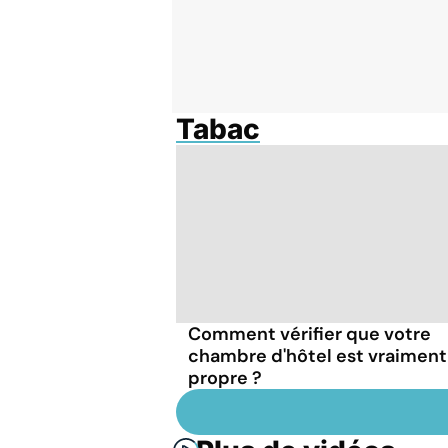
Tabac
Comment vérifier que votre
chambre d'hôtel est vraiment
propre ?