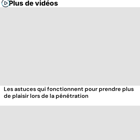
Plus de vidéos
Les astuces qui fonctionnent pour prendre plus
de plaisir lors de la pénétration