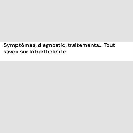
Symptômes, diagnostic, traitements... Tout
savoir sur la bartholinite