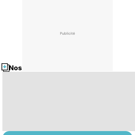
Nos fiches santé