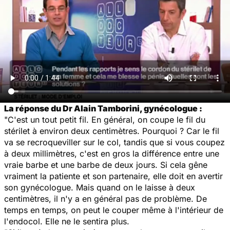
La réponse du Dr Alain Tamborini, gynécologue :
"C'est un tout petit fil. En général, on coupe le fil du
stérilet à environ deux centimètres. Pourquoi ? Car le fil
va se recroqueviller sur le col, tandis que si vous coupez
à deux millimètres, c'est en gros la différence entre une
vraie barbe et une barbe de deux jours. Si cela gêne
vraiment la patiente et son partenaire, elle doit en avertir
son gynécologue. Mais quand on le laisse à deux
centimètres, il n'y a en général pas de problème. De
temps en temps, on peut le couper même à l'intérieur de
l'endocol. Elle ne le sentira plus.