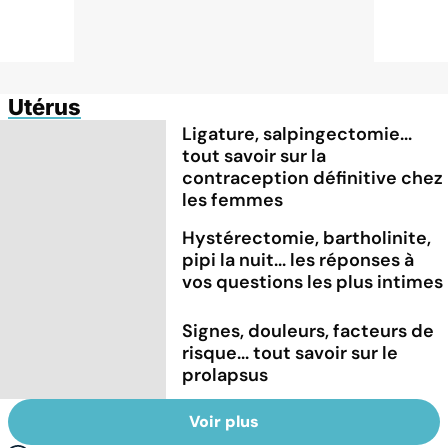
Utérus
Ligature, salpingectomie...
tout savoir sur la
contraception définitive chez
les femmes
Hystérectomie, bartholinite,
pipi la nuit... les réponses à
vos questions les plus intimes
Signes, douleurs, facteurs de
risque... tout savoir sur le
prolapsus
Voir plus