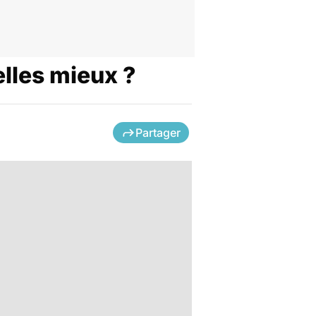
elles mieux ?
Partager