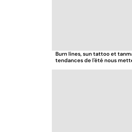
Burn lines, sun tattoo et tanm
tendances de l'été nous mett