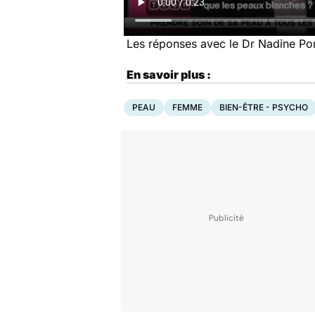
Les réponses avec le Dr Nadine P
En savoir plus :
PEAU
FEMME
BIEN-ÊTRE - PSYCHO