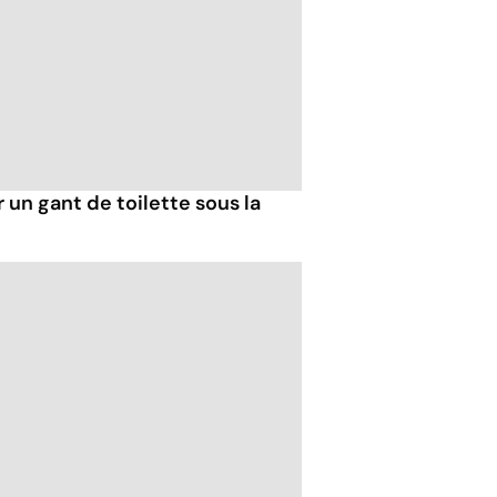
r un gant de toilette sous la