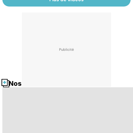
Nos fiches santé