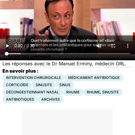
Les réponses avec le Dr Manuel Erminy, médecin ORL.
En savoir plus :
INTERVENTION CHIRURGICALE
MÉDICAMENT ANTIBIOTIQUE
CORTICOÏDE
SINUSITE
SINUS
DÉCONGESTIONNANT NASAL
RHUME
RHUME, SINUSITE
ANTIBIOTIQUES
ARCHIVES