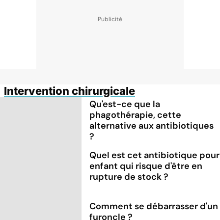
Intervention chirurgicale
Qu'est-ce que la
phagothérapie, cette
alternative aux antibiotiques
?
Quel est cet antibiotique pour
enfant qui risque d'être en
rupture de stock ?
Comment se débarrasser d'un
furoncle ?