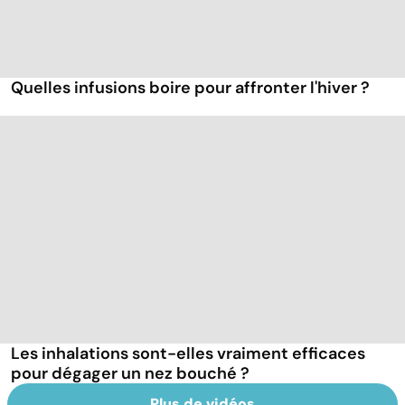
Quelles infusions boire pour affronter l'hiver ?
Les inhalations sont-elles vraiment efficaces
pour dégager un nez bouché ?
Plus de vidéos