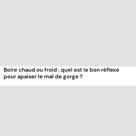
Boire chaud ou froid : quel est le bon réflexe
pour apaiser le mal de gorge ?