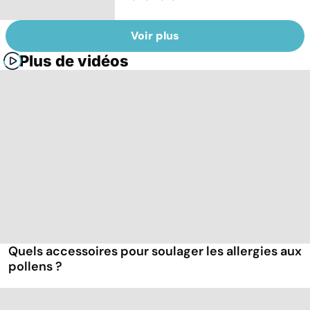
Voir plus
Plus de vidéos
Quels accessoires pour soulager les allergies aux
pollens ?