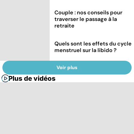
Couple : nos conseils pour
traverser le passage à la
retraite
Quels sont les effets du cycle
menstruel sur la libido ?
Voir plus
Plus de vidéos