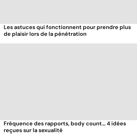
Les astuces qui fonctionnent pour prendre plus
de plaisir lors de la pénétration
Fréquence des rapports, body count... 4 idées
reçues sur la sexualité