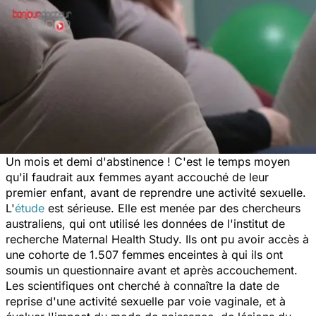
Un mois et demi d'abstinence ! C'est le temps moyen
qu'il faudrait aux femmes ayant accouché de leur
premier enfant, avant de reprendre une activité sexuelle.
L'
étude
est sérieuse. Elle est menée par des chercheurs
australiens, qui ont utilisé les données de l'institut de
recherche Maternal Health Study. Ils ont pu avoir accès à
une cohorte de 1.507 femmes enceintes à qui ils ont
soumis un questionnaire avant et après accouchement.
Les scientifiques ont cherché à connaître la date de
reprise d'une activité sexuelle par voie vaginale, et à