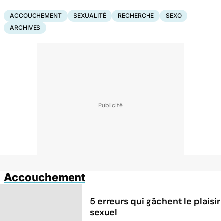
ACCOUCHEMENT
SEXUALITÉ
RECHERCHE
SEXO
ARCHIVES
Accouchement
5 erreurs qui gâchent le plaisir
sexuel