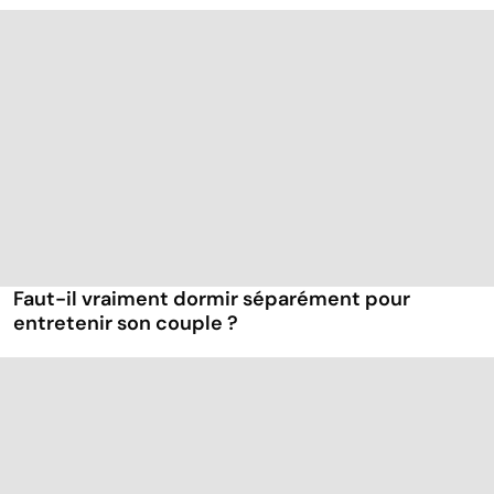
Faut-il vraiment dormir séparément pour
entretenir son couple ?