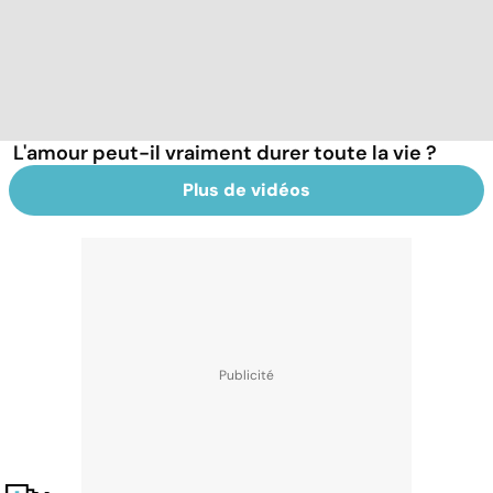
L'amour peut-il vraiment durer toute la vie ?
Plus de vidéos