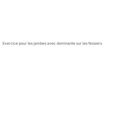
Exercice pour les jambes avec dominante sur les fessiers