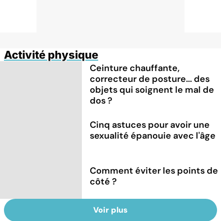
Activité physique
Ceinture chauffante,
correcteur de posture... des
objets qui soignent le mal de
dos ?
Cinq astuces pour avoir une
sexualité épanouie avec l'âge
Comment éviter les points de
côté ?
Voir plus