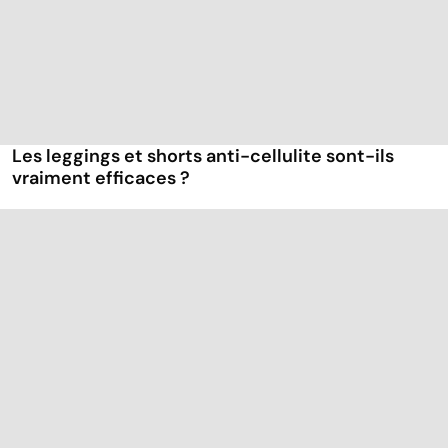
Les leggings et shorts anti-cellulite sont-ils
vraiment efficaces ?