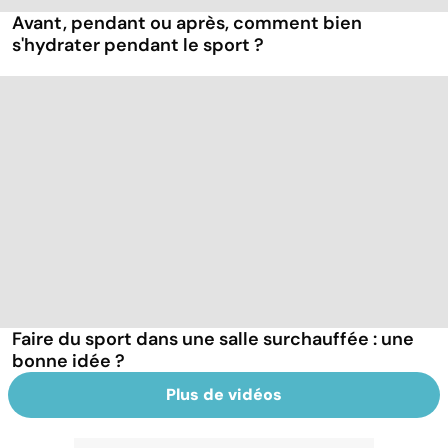
Avant, pendant ou après, comment bien
s'hydrater pendant le sport ?
Faire du sport dans une salle surchauffée : une
bonne idée ?
Plus de vidéos