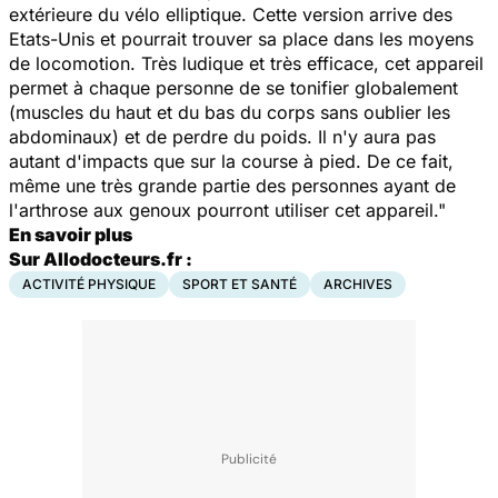
extérieure du vélo elliptique. Cette version arrive des
Etats-Unis et pourrait trouver sa place dans les moyens
de locomotion. Très ludique et très efficace, cet appareil
permet à chaque personne de se tonifier globalement
(muscles du haut et du bas du corps sans oublier les
abdominaux) et de perdre du poids. Il n'y aura pas
autant d'impacts que sur la course à pied. De ce fait,
même une très grande partie des personnes ayant de
l'arthrose aux genoux pourront utiliser cet appareil."
En savoir plus
Sur Allodocteurs.fr :
ACTIVITÉ PHYSIQUE
SPORT ET SANTÉ
ARCHIVES