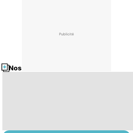
Nos fiches santé