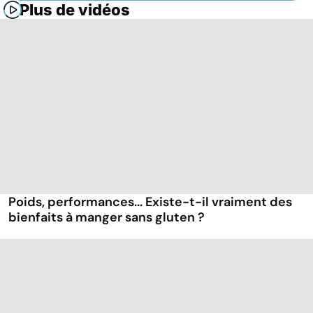
Plus de vidéos
Poids, performances... Existe-t-il vraiment des
bienfaits à manger sans gluten ?