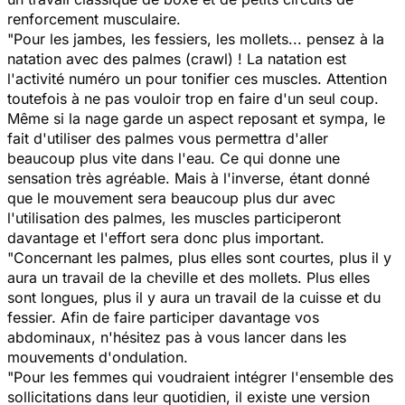
renforcement musculaire.
"Pour les jambes, les fessiers, les mollets... pensez à la
natation avec des palmes (crawl) ! La natation est
l'activité numéro un pour tonifier ces muscles. Attention
toutefois à ne pas vouloir trop en faire d'un seul coup.
Même si la nage garde un aspect reposant et sympa, le
fait d'utiliser des palmes vous permettra d'aller
beaucoup plus vite dans l'eau. Ce qui donne une
sensation très agréable. Mais à l'inverse, étant donné
que le mouvement sera beaucoup plus dur avec
l'utilisation des palmes, les muscles participeront
davantage et l'effort sera donc plus important.
"Concernant les palmes, plus elles sont courtes, plus il y
aura un travail de la cheville et des mollets. Plus elles
sont longues, plus il y aura un travail de la cuisse et du
fessier. Afin de faire participer davantage vos
abdominaux, n'hésitez pas à vous lancer dans les
mouvements d'ondulation.
"Pour les femmes qui voudraient intégrer l'ensemble des
sollicitations dans leur quotidien, il existe une version