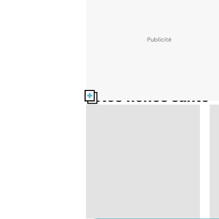
Nos fiches santé