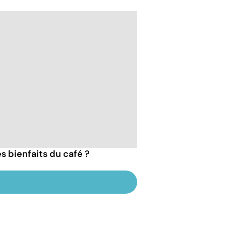
es bienfaits du café ?