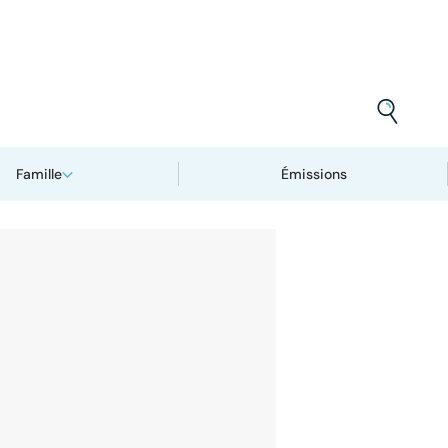
Famille
Émissions