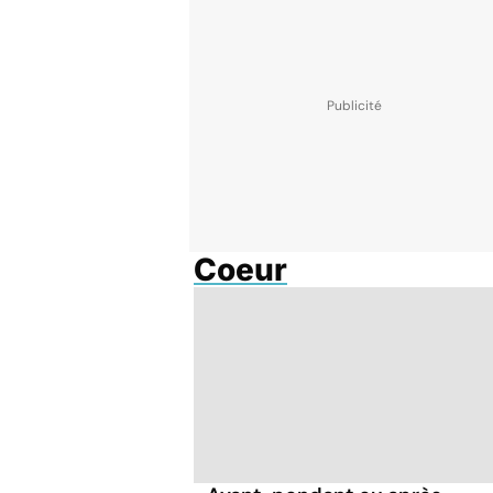
Coeur