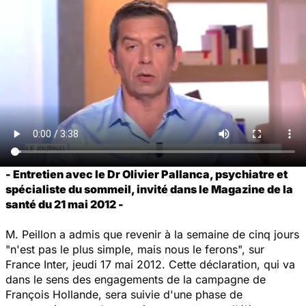
- Entretien avec le Dr Olivier Pallanca, psychiatre et
spécialiste du sommeil, invité dans le Magazine de la
santé du 21 mai 2012 -
M. Peillon a admis que revenir à la semaine de cinq jours
"n'est pas le plus simple, mais nous le ferons", sur
France Inter, jeudi 17 mai 2012. Cette déclaration, qui va
dans le sens des engagements de la campagne de
François Hollande, sera suivie d'une phase de