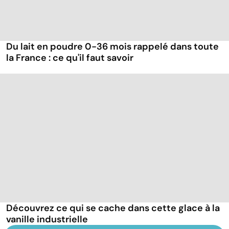
Du lait en poudre 0-36 mois rappelé dans toute
la France : ce qu'il faut savoir
Découvrez ce qui se cache dans cette glace à la
vanille industrielle