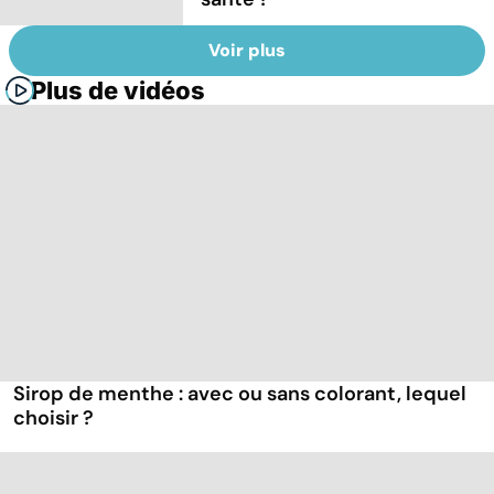
Voir plus
Plus de vidéos
Sirop de menthe : avec ou sans colorant, lequel
choisir ?