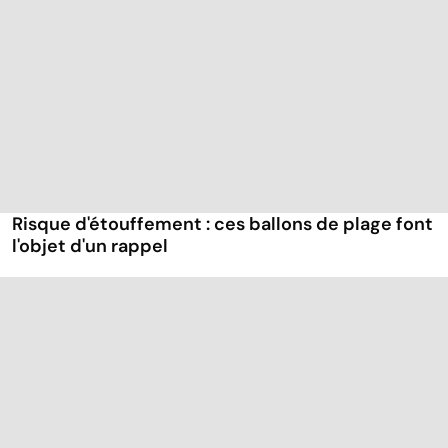
Risque d'étouffement : ces ballons de plage font
l'objet d'un rappel