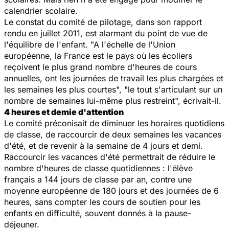
calendrier scolaire.
Le constat du comité de pilotage, dans son rapport
rendu en juillet 2011, est alarmant du point de vue de
l'équilibre de l'enfant. "A l'échelle de l'Union
européenne, la France est le pays où les écoliers
reçoivent le plus grand nombre d'heures de cours
annuelles, ont les journées de travail les plus chargées et
les semaines les plus courtes", "le tout s'articulant sur un
nombre de semaines lui-même plus restreint", écrivait-il.
4 heures et demie d'attention
Le comité préconisait de diminuer les horaires quotidiens
de classe, de raccourcir de deux semaines les vacances
d'été, et de revenir à la semaine de 4 jours et demi.
Raccourcir les vacances d'été permettrait de réduire le
nombre d'heures de classe quotidiennes : l'élève
français a 144 jours de classe par an, contre une
moyenne européenne de 180 jours et des journées de 6
heures, sans compter les cours de soutien pour les
enfants en difficulté, souvent donnés à la pause-
déjeuner.