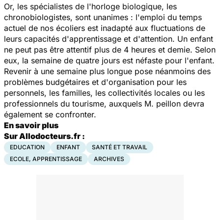
Or, les spécialistes de l'horloge biologique, les
chronobiologistes, sont unanimes : l'emploi du temps
actuel de nos écoliers est inadapté aux fluctuations de
leurs capacités d'apprentissage et d'attention. Un enfant
ne peut pas être attentif plus de 4 heures et demie. Selon
eux, la semaine de quatre jours est néfaste pour l'enfant.
Revenir à une semaine plus longue pose néanmoins des
problèmes budgétaires et d'organisation pour les
personnels, les familles, les collectivités locales ou les
professionnels du tourisme, auxquels M. peillon devra
également se confronter.
En savoir plus
Sur Allodocteurs.fr :
EDUCATION
ENFANT
SANTÉ ET TRAVAIL
ECOLE, APPRENTISSAGE
ARCHIVES