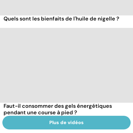
Quels sont les bienfaits de l'huile de nigelle ?
Faut-il consommer des gels énergétiques
pendant une course à pied ?
Plus de vidéos