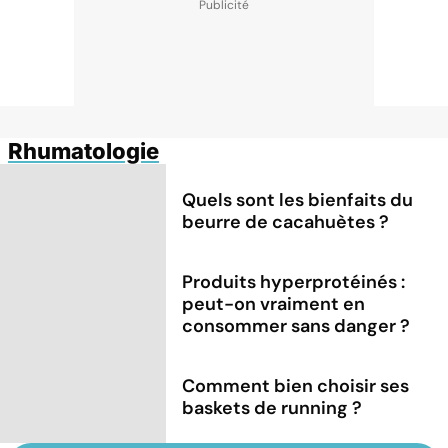
Rhumatologie
Quels sont les bienfaits du
beurre de cacahuètes ?
Produits hyperprotéinés :
peut-on vraiment en
consommer sans danger ?
Comment bien choisir ses
baskets de running ?