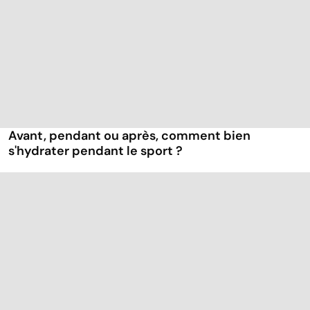
Avant, pendant ou après, comment bien
s'hydrater pendant le sport ?