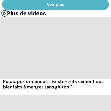
Voir plus
Plus de vidéos
Poids, performances... Existe-t-il vraiment des
bienfaits à manger sans gluten ?