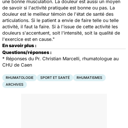
une bonne musculation. La douleur est aussi un moyen
de savoir si l'activité pratiquée est bonne ou pas. La
douleur est le meilleur témoin de l'état de santé des
articulations. Si le patient a envie de faire telle ou telle
activité, il faut la faire. Si à l'issue de cette activité les
douleurs s'accentuent, soit l'intensité, soit la qualité de
l'exercice est en cause."
En savoir plus :
Questions/réponses :
*
Réponses du Pr. Christian Marcelli, rhumatologue au
CHU de Caen
RHUMATOLOGIE
SPORT ET SANTÉ
RHUMATISMES
ARCHIVES