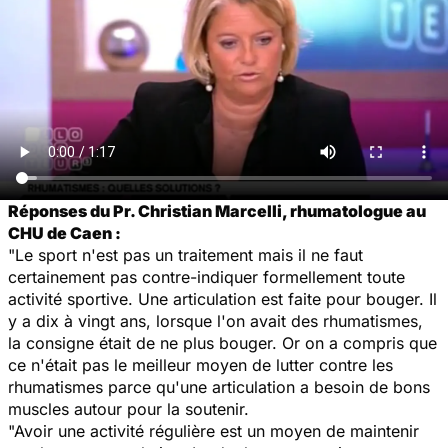
Réponses du Pr. Christian Marcelli, rhumatologue au
CHU de Caen :
"Le sport n'est pas un traitement mais il ne faut
certainement pas contre-indiquer formellement toute
activité sportive. Une articulation est faite pour bouger. Il
y a dix à vingt ans, lorsque l'on avait des rhumatismes,
la consigne était de ne plus bouger. Or on a compris que
ce n'était pas le meilleur moyen de lutter contre les
rhumatismes parce qu'une articulation a besoin de bons
muscles autour pour la soutenir.
"Avoir une activité régulière est un moyen de maintenir