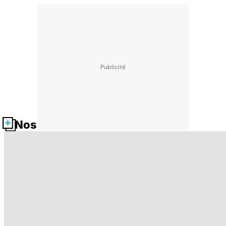
Nos fiches santé