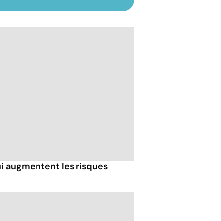
ui augmentent les risques