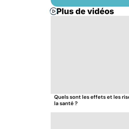
Plus de vidéos
Quels sont les effets et les r
la santé ?