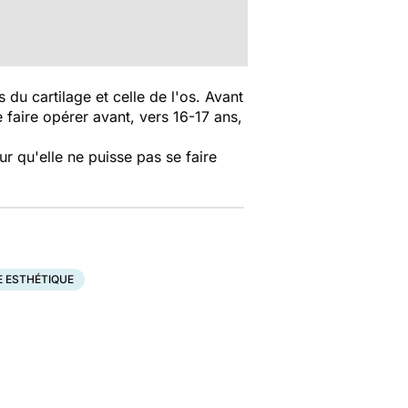
 du cartilage et celle de l'os. Avant
e faire opérer avant, vers 16-17 ans,
ur qu'elle ne puisse pas se faire
E ESTHÉTIQUE