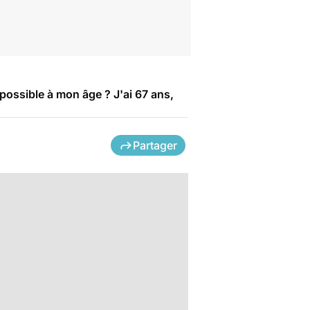
 possible à mon âge ? J'ai 67 ans,
Partager