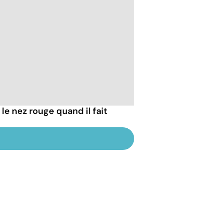
e nez rouge quand il fait