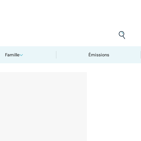
Famille
Émissions