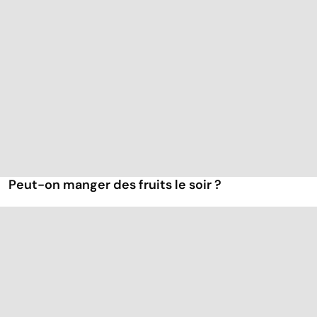
Peut-on manger des fruits le soir ?