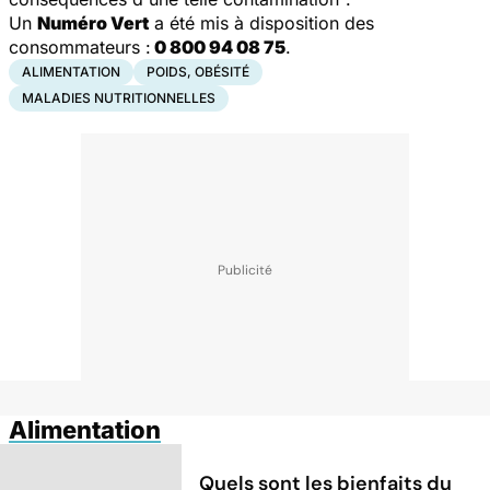
Un
Numéro Vert
a été mis à disposition des
consommateurs :
0 800 94 08 75
.
ALIMENTATION
POIDS, OBÉSITÉ
MALADIES NUTRITIONNELLES
Alimentation
Quels sont les bienfaits du