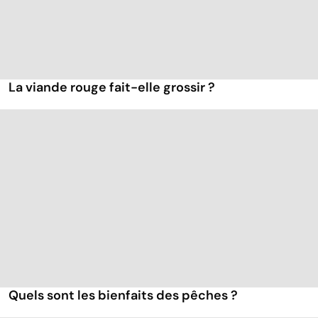
La viande rouge fait-elle grossir ?
Quels sont les bienfaits des pêches ?