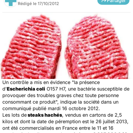
Partager
Rédigé le
17/10/2012
Un contrôle a mis en évidence "la présence
d'
Escherichia coli
O157 H7, une bactérie susceptible de
provoquer des troubles graves chez toute personne
consommant ce produit", indique la société dans un
communiqué publié mardi 16 octobre 2012.
Les lots de
steaks hachés
, vendus en cartons de 2,5
kilos et dont la date de péremption est le 26 juillet 2013,
ont été commercialisés en France entre le 11 et 16