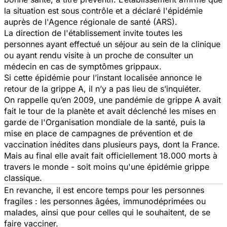
la situation est sous contrôle et a déclaré l'épidémie
auprès de l'Agence régionale de santé (ARS).
La direction de l'établissement invite toutes les
personnes ayant effectué un séjour au sein de la clinique
ou ayant rendu visite à un proche de consulter un
médecin en cas de symptômes grippaux.
Si cette épidémie pour l’instant localisée annonce le
retour de la grippe A, il n’y a pas lieu de s’inquiéter.
On rappelle qu’en 2009, une pandémie de grippe A avait
fait le tour de la planète et avait déclenché les mises en
garde de l'Organisation mondiale de la santé, puis la
mise en place de campagnes de prévention et de
vaccination inédites dans plusieurs pays, dont la France.
Mais au final elle avait fait officiellement 18.000 morts à
travers le monde - soit moins qu'une épidémie grippe
classique.
En revanche, il est encore temps pour les personnes
fragiles : les personnes âgées, immunodéprimées ou
malades, ainsi que pour celles qui le souhaitent, de se
faire vacciner.