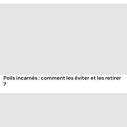
Poils incarnés : comment les éviter et les retirer
?