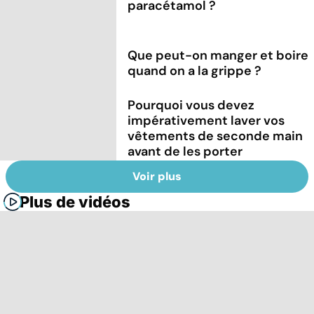
paracétamol ?
Que peut-on manger et boire
quand on a la grippe ?
Pourquoi vous devez
impérativement laver vos
vêtements de seconde main
avant de les porter
Voir plus
Plus de vidéos