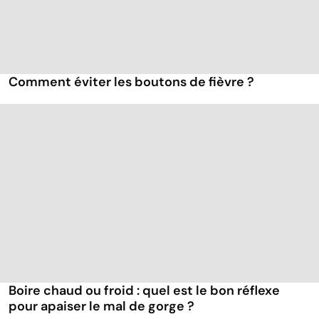
Comment éviter les boutons de fièvre ?
Boire chaud ou froid : quel est le bon réflexe
pour apaiser le mal de gorge ?