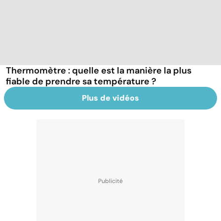
Thermomètre : quelle est la manière la plus
fiable de prendre sa température ?
Plus de vidéos