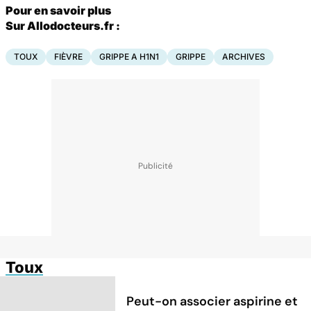
Pour en savoir plus
Sur Allodocteurs.fr :
TOUX
FIÈVRE
GRIPPE A H1N1
GRIPPE
ARCHIVES
Toux
Peut-on associer aspirine et