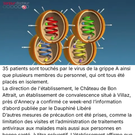
35 patients sont touchés par le virus de la grippe A ainsi
que plusieurs membres du personnel, qui ont tous été
placés en isolement.
La direction de l'établissement, le Château de Bon
Attrait, un établissement de convalescence situé à Villaz,
près d'Annecy a confirmé ce week-end l’information
d’abord publiée par le Dauphiné Libéré
D’autres mesures de précaution ont été prises, comme la
limitation des visites et l’administration de traitements
antiviraux aux malades mais aussi aux personnes en
bonne santé, à titre préventif. L’établissement affirme que