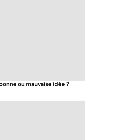
: bonne ou mauvaise idée ?