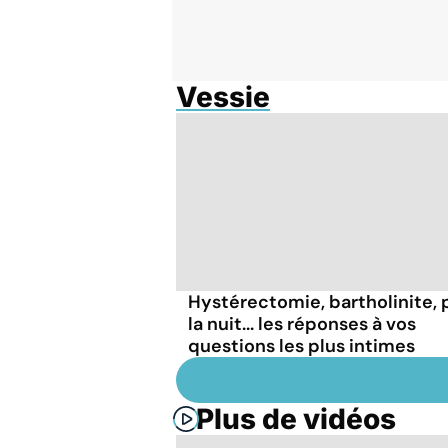
Vessie
Hystérectomie, bartholinite, 
la nuit... les réponses à vos
questions les plus intimes
Plus de vidéos