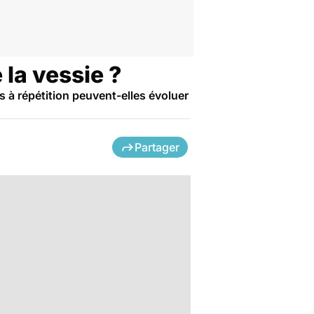
 la vessie ?
s à répétition peuvent-elles évoluer
Partager