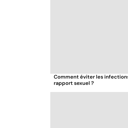
Comment éviter les infections
rapport sexuel ?