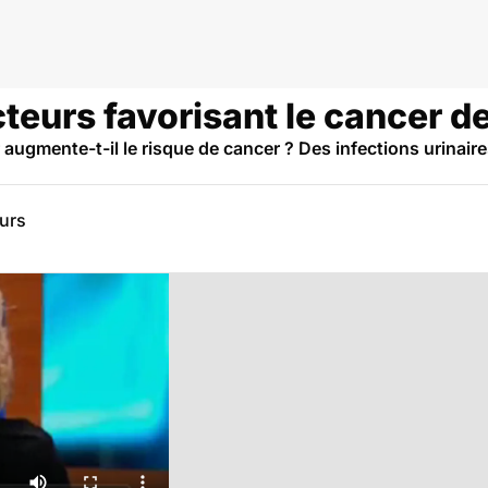
cteurs favorisant le cancer de
 augmente-t-il le risque de cancer ? Des infections urinaire
eurs