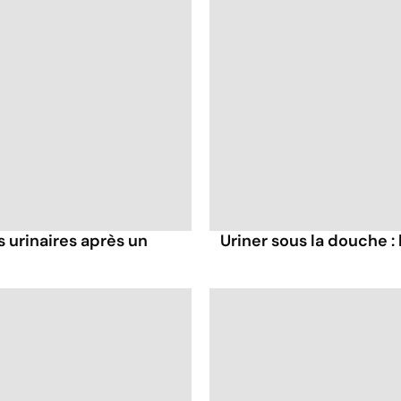
 urinaires après un
Uriner sous la douche 