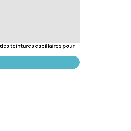
des teintures capillaires pour