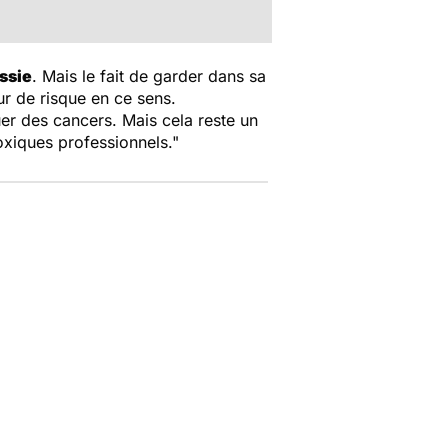
ssie
. Mais le fait de garder dans sa
ur de risque en ce sens.
er des cancers. Mais cela reste un
oxiques professionnels."