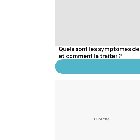
Quels sont les symptômes de la
et comment la traiter ?