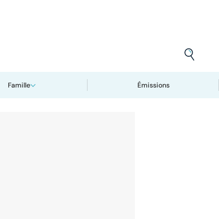
Famille
Émissions