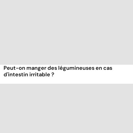
Peut-on manger des légumineuses en cas
d'intestin irritable ?