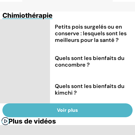
Chimiothérapie
Petits pois surgelés ou en
conserve : lesquels sont les
meilleurs pour la santé ?
Quels sont les bienfaits du
concombre ?
Quels sont les bienfaits du
kimchi ?
Voir plus
Plus de vidéos