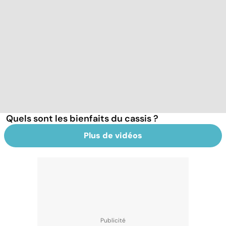
Quels sont les bienfaits du cassis ?
Plus de vidéos