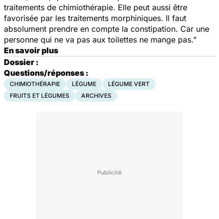
traitements de chimiothérapie. Elle peut aussi être
favorisée par les traitements morphiniques. Il faut
absolument prendre en compte la constipation. Car une
personne qui ne va pas aux toilettes ne mange pas."
En savoir plus
Dossier :
Questions/réponses :
CHIMIOTHÉRAPIE
LÉGUME
LÉGUME VERT
FRUITS ET LÉGUMES
ARCHIVES