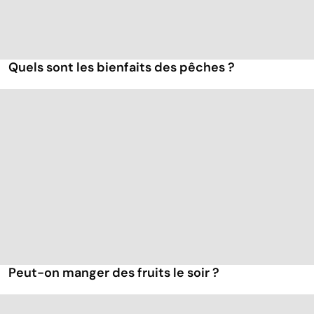
Quels sont les bienfaits des pêches ?
Peut-on manger des fruits le soir ?