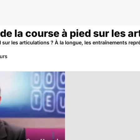
de la course à pied sur les ar
d sur les articulations ? À la longue, les entraînements rep
eurs