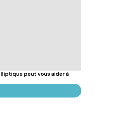
elliptique peut vous aider à