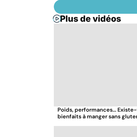
Plus de vidéos
Poids, performances... Existe-
bienfaits à manger sans glute