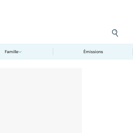
Famille
Émissions