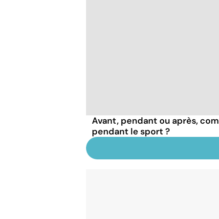
Avant, pendant ou après, com
pendant le sport ?