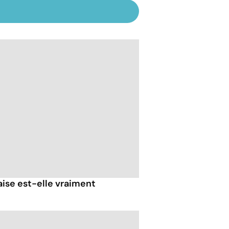
ise est-elle vraiment