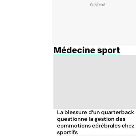
Médecine sport
La blessure d’un quarterback
questionne la gestion des
commotions cérébrales chez 
sportifs