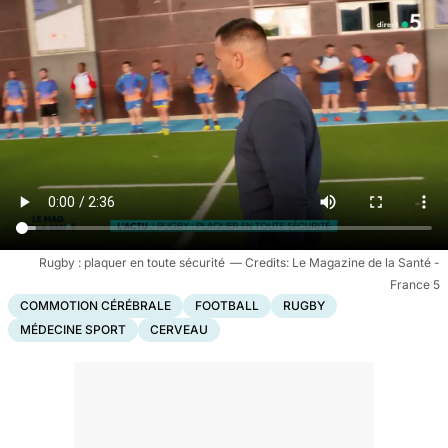
Rugby : plaquer en toute sécurité
Le Magazine de la Santé -
France 5
COMMOTION CÉRÉBRALE
FOOTBALL
RUGBY
MÉDECINE SPORT
CERVEAU