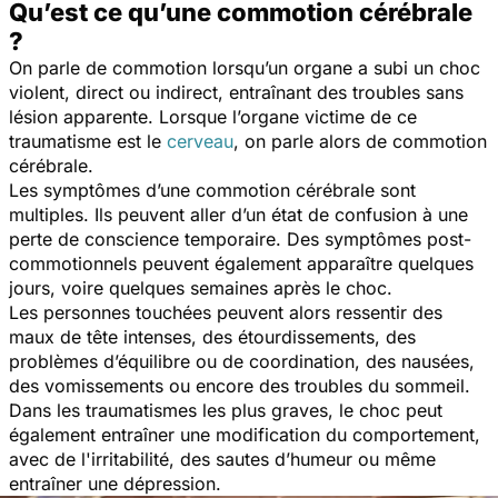
Qu’est ce qu’une commotion cérébrale
?
On parle de commotion lorsqu’un organe a subi un choc
violent, direct ou indirect, entraînant des troubles sans
lésion apparente. Lorsque l’organe victime de ce
traumatisme est le
cerveau
, on parle alors de commotion
cérébrale.
Les symptômes d’une commotion cérébrale sont
multiples. Ils peuvent aller d’un état de confusion à une
perte de conscience temporaire. Des symptômes post-
commotionnels peuvent également apparaître quelques
jours, voire quelques semaines après le choc.
Les personnes touchées peuvent alors ressentir des
maux de tête intenses, des étourdissements, des
problèmes d’équilibre ou de coordination, des nausées,
des vomissements ou encore des troubles du sommeil.
Dans les traumatismes les plus graves, le choc peut
également entraîner une modification du comportement,
avec de l'irritabilité, des sautes d’humeur ou même
entraîner une dépression.