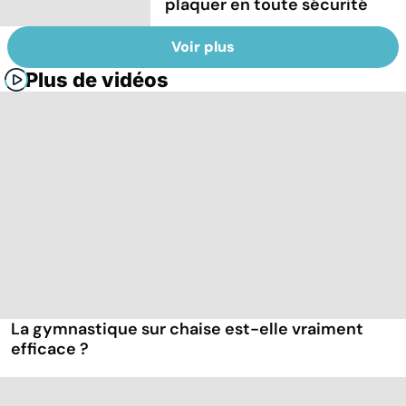
plaquer en toute sécurité
Voir plus
Plus de vidéos
La gymnastique sur chaise est-elle vraiment
efficace ?