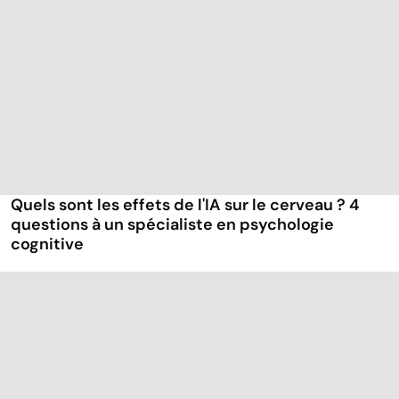
Quels sont les effets de l'IA sur le cerveau ? 4
questions à un spécialiste en psychologie
cognitive