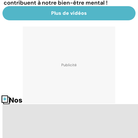
contribuent à notre bien-être mental !
Plus de vidéos
Nos fiches santé