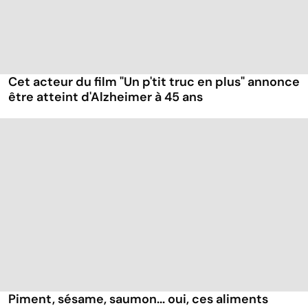
Cet acteur du film "Un p'tit truc en plus" annonce
être atteint d'Alzheimer à 45 ans
Piment, sésame, saumon... oui, ces aliments