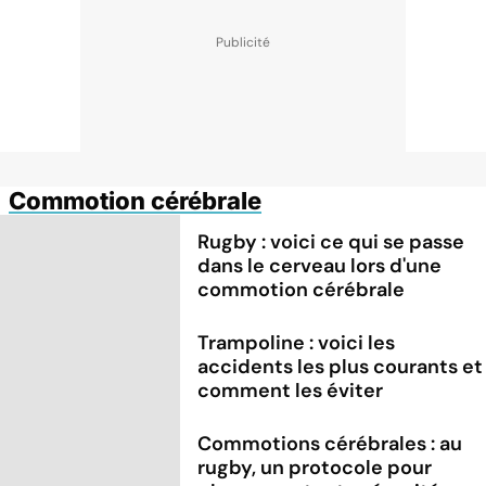
Commotion cérébrale
Rugby : voici ce qui se passe
dans le cerveau lors d'une
commotion cérébrale
Trampoline : voici les
accidents les plus courants et
comment les éviter
Commotions cérébrales : au
rugby, un protocole pour