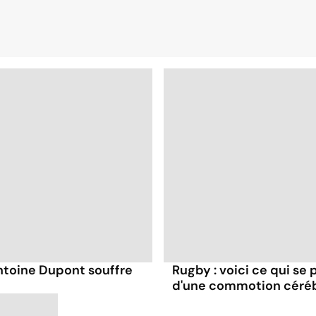
toine Dupont souffre
Rugby : voici ce qui se 
d'une commotion céré