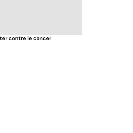
ter contre le cancer