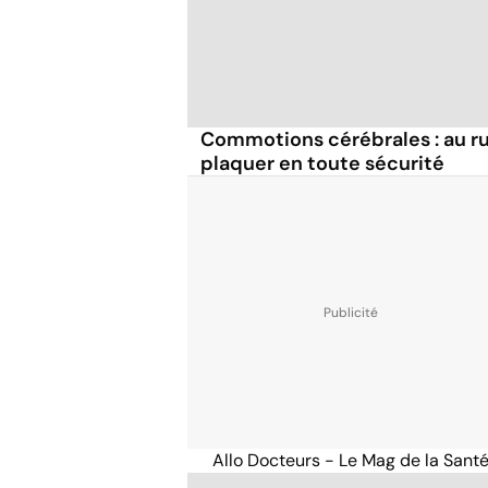
Commotions cérébrales : au ru
plaquer en toute sécurité
Allo Docteurs - Le Mag de la Sant