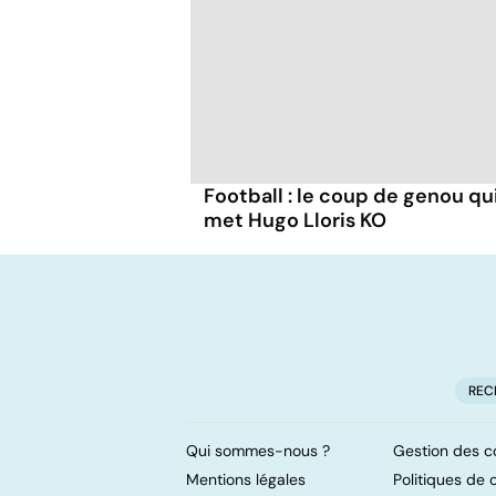
Football : le coup de genou qu
met Hugo Lloris KO
REC
Qui sommes-nous ?
Gestion des c
Mentions légales
Politiques de c