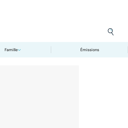
Famille
Émissions