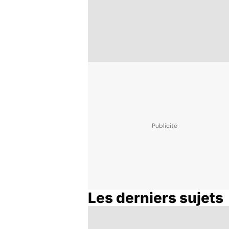
Les derniers sujets