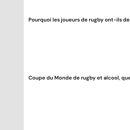
Pourquoi les joueurs de rugby ont-ils de
Coupe du Monde de rugby et alcool, quel