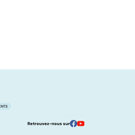
ENTS
Retrouvez-nous sur