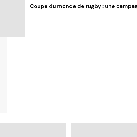
Coupe du monde de rugby : une campagn