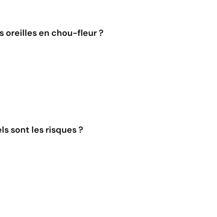
s oreilles en chou-fleur ?
s sont les risques ?