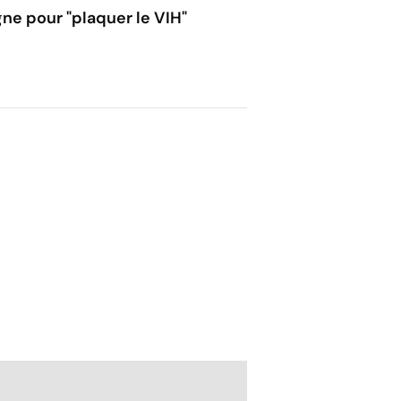
e pour "plaquer le VIH"