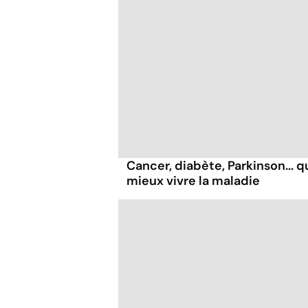
Cancer, diabète, Parkinson... q
mieux vivre la maladie