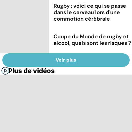
Rugby : voici ce qui se passe
dans le cerveau lors d'une
commotion cérébrale
Coupe du Monde de rugby et
alcool, quels sont les risques ?
Voir plus
Plus de vidéos