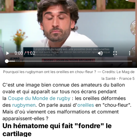
Pourquoi les rugbyman ont les oreilles en chou-fleur ?
Le Mag de
la Santé - France 5
C'est une image bien connue des amateurs du ballon
ovale et qui apparaît sur tous nos écrans pendant
la
Coupe du Monde de rugby
: les oreilles déformées
des
rugbymen
. On parle aussi d'
oreilles
en "chou-fleur".
Mais d'où viennent ces malformations et comment
apparaissent-elles ?
Un hématome qui fait "fondre" le
cartilage