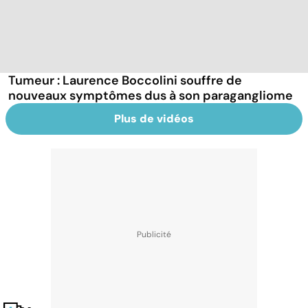
Tumeur : Laurence Boccolini souffre de
nouveaux symptômes dus à son paragangliome
Plus de vidéos