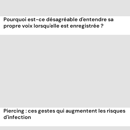
Pourquoi est-ce désagréable d'entendre sa
propre voix lorsqu'elle est enregistrée ?
Piercing : ces gestes qui augmentent les risques
d'infection