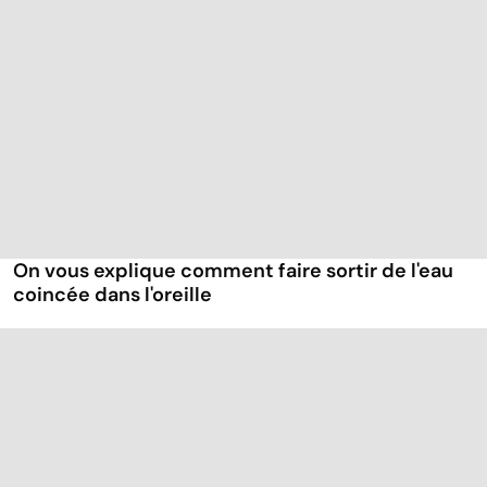
On vous explique comment faire sortir de l'eau
coincée dans l'oreille