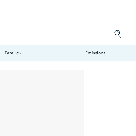
Famille
Émissions