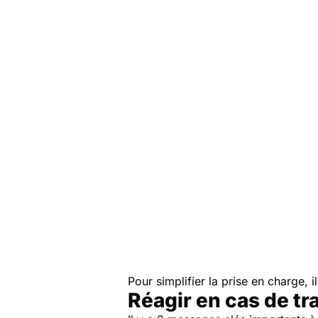
Pour simplifier la prise en charge, 
Réagir en cas de t