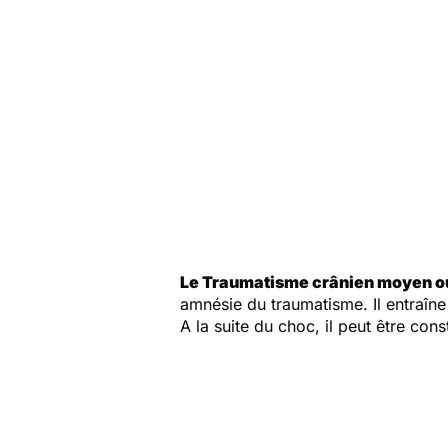
Le Traumatisme crânien moyen ou
amnésie du traumatisme. Il entraîne
A la suite du choc, il peut être c