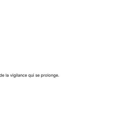
e la vigilance qui se prolonge.