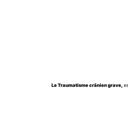
Le Traumatisme crânien grave,
e