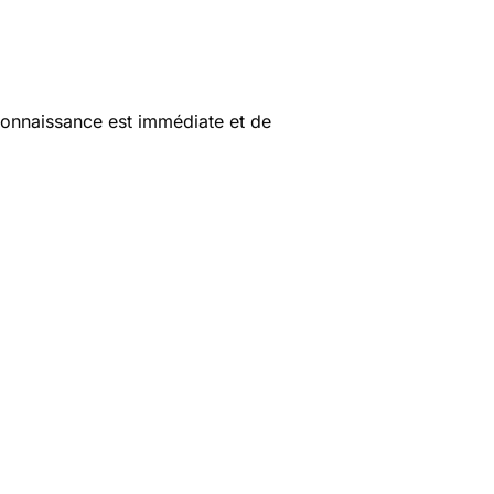
 connaissance est immédiate et de