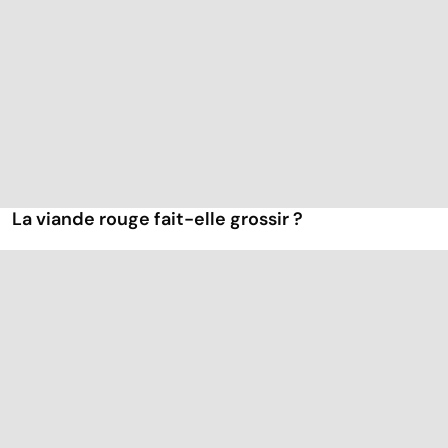
La viande rouge fait-elle grossir ?