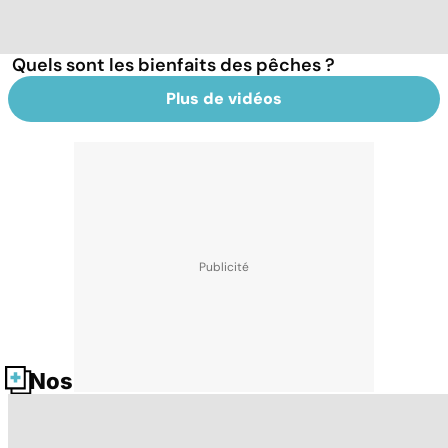
Quels sont les bienfaits des pêches ?
Plus de vidéos
Nos fiches santé