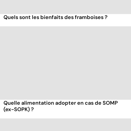
Quels sont les bienfaits des framboises ?
Quelle alimentation adopter en cas de SOMP
(ex-SOPK) ?