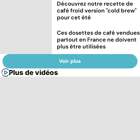
Découvrez notre recette de
café froid version "cold brew"
pour cet été
Ces dosettes de café vendues
partout en France ne doivent
plus être utilisées
Voir plus
Plus de vidéos