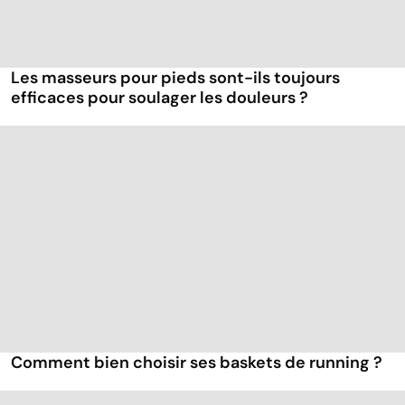
Les masseurs pour pieds sont-ils toujours
efficaces pour soulager les douleurs ?
Comment bien choisir ses baskets de running ?