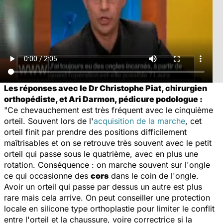
Les réponses avec le Dr Christophe Piat, chirurgien
orthopédiste, et Ari Darmon, pédicure podologue :
"Ce chevauchement est très fréquent avec le cinquième
orteil. Souvent lors de l'
acquisition de la marche
, cet
orteil finit par prendre des positions difficilement
maîtrisables et on se retrouve très souvent avec le petit
orteil qui passe sous le quatrième, avec en plus une
rotation. Conséquence : on marche souvent sur l'ongle
ce qui occasionne des
cors
dans le coin de l'ongle.
Avoir un orteil qui passe par dessus un autre est plus
rare mais cela arrive. On peut conseiller une protection
locale en silicone type orthoplastie pour limiter le conflit
entre l'orteil et la chaussure, voire correctrice si la