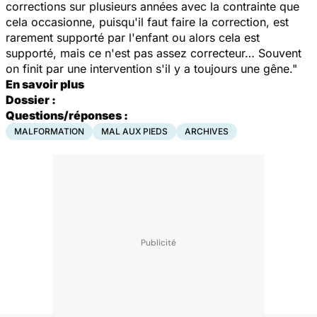
corrections sur plusieurs années avec la contrainte que
cela occasionne, puisqu'il faut faire la correction, est
rarement supporté par l'enfant ou alors cela est
supporté, mais ce n'est pas assez correcteur… Souvent
on finit par une intervention s'il y a toujours une gêne."
En savoir plus
Dossier :
Questions/réponses :
MALFORMATION
MAL AUX PIEDS
ARCHIVES