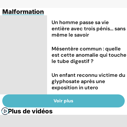
Malformation
Un homme passe sa vie
entière avec trois pénis... sans
même le savoir
Mésentère commun : quelle
est cette anomalie qui touche
le tube digestif ?
Un enfant reconnu victime du
glyphosate après une
exposition in utero
Voir plus
Plus de vidéos