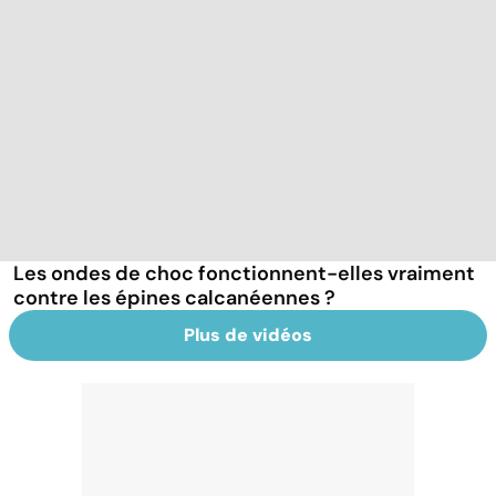
Les ondes de choc fonctionnent-elles vraiment
contre les épines calcanéennes ?
Plus de vidéos