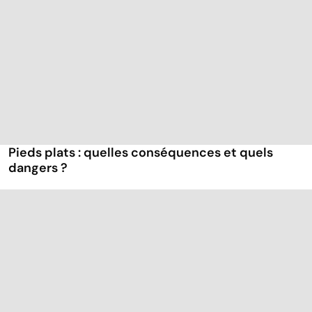
Pieds plats : quelles conséquences et quels
dangers ?