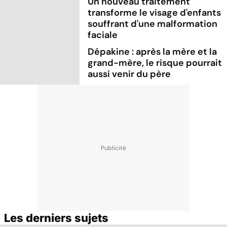
Un nouveau traitement
transforme le visage d'enfants
souffrant d'une malformation
faciale
Dépakine : après la mère et la
grand-mère, le risque pourrait
aussi venir du père
Les derniers sujets