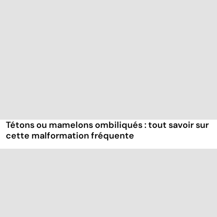
Tétons ou mamelons ombiliqués : tout savoir sur
cette malformation fréquente