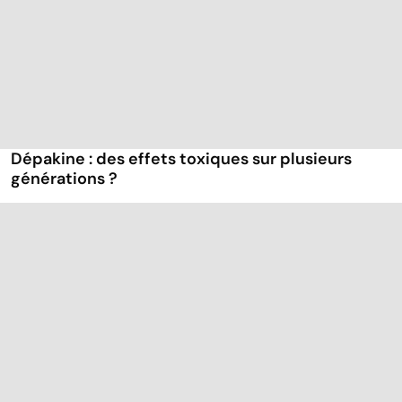
Dépakine : des effets toxiques sur plusieurs
générations ?