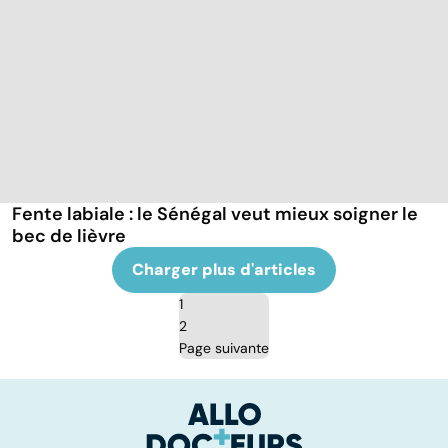
Fente labiale : le Sénégal veut mieux soigner le
bec de lièvre
Charger plus d'articles
1
2
Page suivante