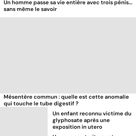
Un homme passe sa vie entière avec trois pénis...
sans même le savoir
Mésentère commun : quelle est cette anomalie
qui touche le tube digestif ?
Un enfant reconnu victime du
glyphosate après une
exposition in utero