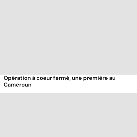
Opération à coeur fermé, une première au
Cameroun