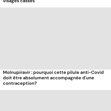
visages cassés
Molnupiravir : pourquoi cette pilule anti-Covid
doit être absolument accompagnée d'une
contraception?