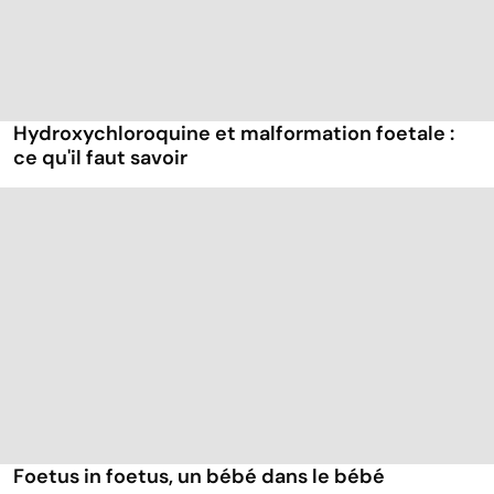
Hydroxychloroquine et malformation foetale :
ce qu'il faut savoir
Foetus in foetus, un bébé dans le bébé