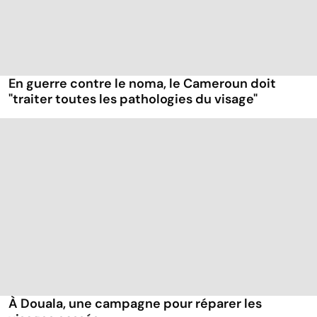
En guerre contre le noma, le Cameroun doit
"traiter toutes les pathologies du visage"
À Douala, une campagne pour réparer les