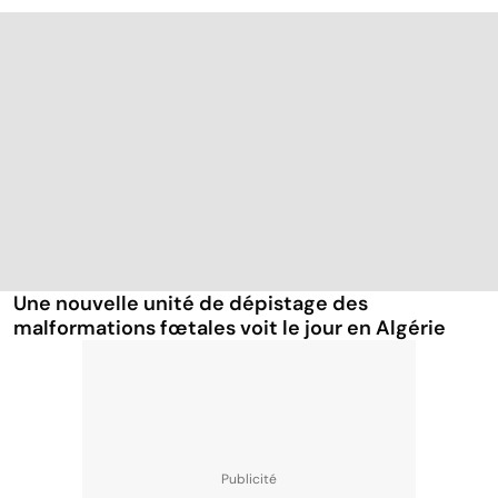
Une nouvelle unité de dépistage des
malformations fœtales voit le jour en Algérie