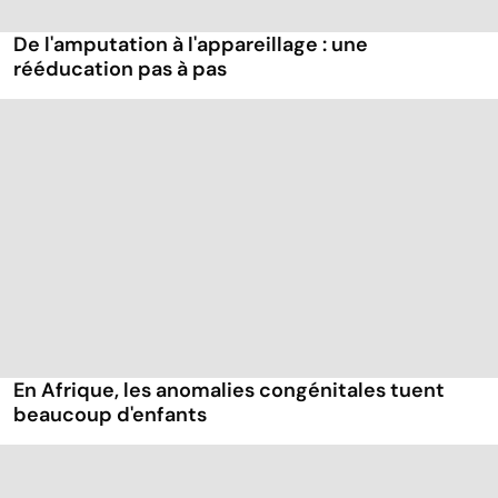
De l'amputation à l'appareillage : une
rééducation pas à pas
En Afrique, les anomalies congénitales tuent
beaucoup d'enfants