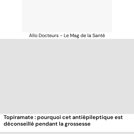
Allo Docteurs - Le Mag de la Santé
Topiramate : pourquoi cet antiépileptique est
déconseillé pendant la grossesse