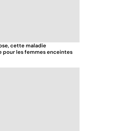
iose, cette maladie
e pour les femmes enceintes