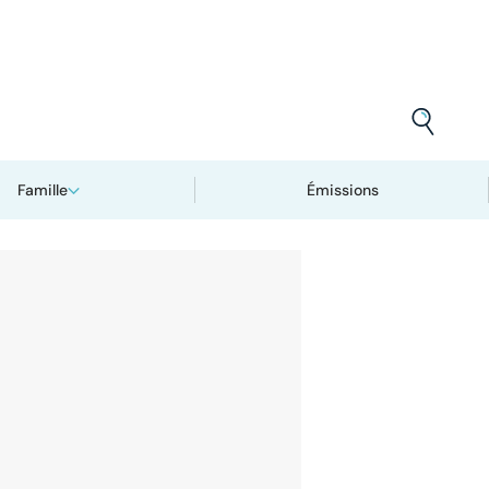
Famille
Émissions