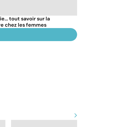
... tout savoir sur la
ve chez les femmes