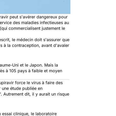
ravir peut s'avérer dangereux pour
ervice des maladies infectieuses au
qui commercialisent justement le
scrit, le médecin doit s'assurer que
s à la contraception, avant d'avaler
yaume-Uni et le Japon. Mais la
ès à 105 pays à faible et moyen
iravir force le virus à faire des
r une étude publiée en
".
Autrement dit, il y aurait un risque
essai clinique, le laboratoire