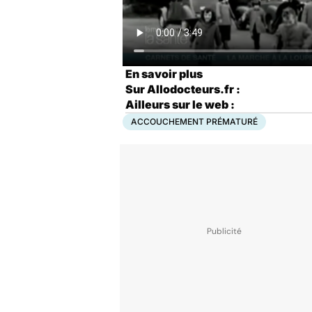
En savoir plus
Sur Allodocteurs.fr :
Ailleurs sur le web :
ACCOUCHEMENT PRÉMATURÉ