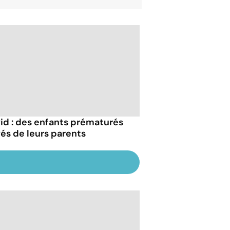
id : des enfants prématurés
vés de leurs parents