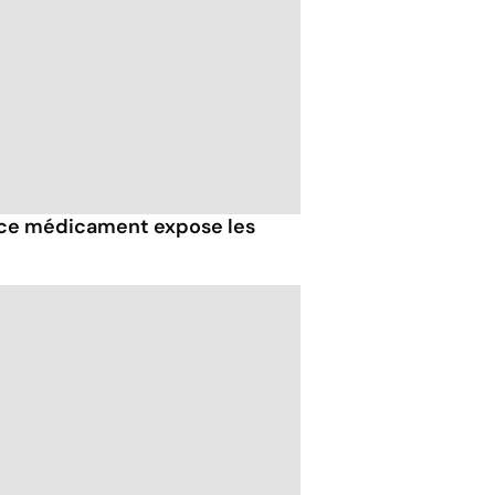
i ce médicament expose les