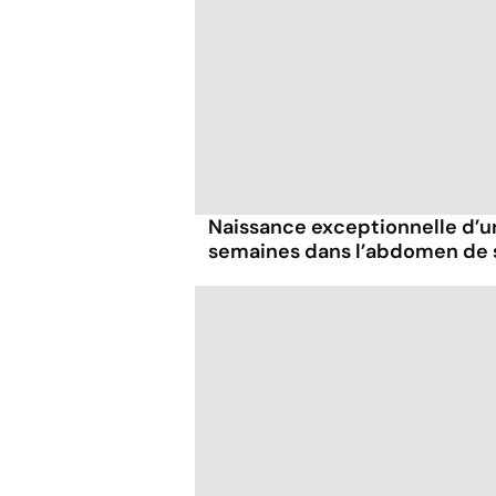
Naissance exceptionnelle d’u
semaines dans l’abdomen de 