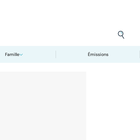
Famille
Émissions