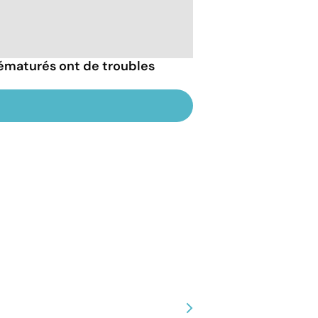
rématurés ont de troubles