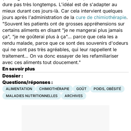
dure pas très longtemps. L'idéal est de s'adapter au
mieux durant ces jours-là. Car cela intervient quelques
jours après l'administration de la
cure de chimiothérapie
.
"Souvent les patients ont de grosses appréhensions sur
certains aliments en disant "je ne mangerai plus jamais
ça", "je ne goûterai plus à ça"… parce que cela les a
rendu malade, parce que ce sont des souvenirs d'odeurs
qui ne sont pas très agréables, qui leur rappellent le
traitement… On va donc essayer de les refamiliariser
avec ces aliments tout doucement."
En savoir plus
Dossier :
Questions/réponses :
ALIMENTATION
CHIMIOTHÉRAPIE
GOÛT
POIDS, OBÉSITÉ
MALADIES NUTRITIONNELLES
ARCHIVES