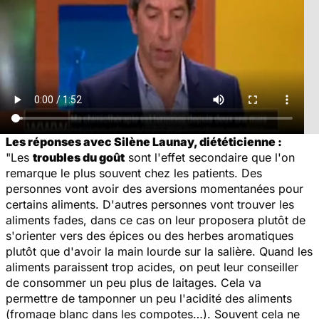
Les réponses avec Silène Launay, diététicienne :
"Les
troubles du goût
sont l'effet secondaire que l'on
remarque le plus souvent chez les patients. Des
personnes vont avoir des aversions momentanées pour
certains aliments. D'autres personnes vont trouver les
aliments fades, dans ce cas on leur proposera plutôt de
s'orienter vers des épices ou des herbes aromatiques
plutôt que d'avoir la main lourde sur la salière. Quand les
aliments paraissent trop acides, on peut leur conseiller
de consommer un peu plus de laitages. Cela va
permettre de tamponner un peu l'acidité des aliments
(fromage blanc dans les compotes…). Souvent cela ne