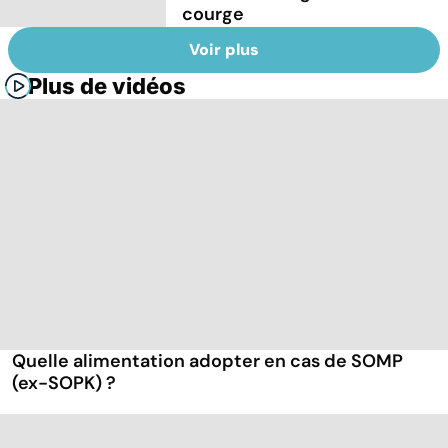
courge
Voir plus
Plus de vidéos
Quelle alimentation adopter en cas de SOMP
(ex-SOPK) ?