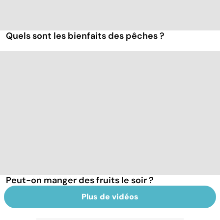
Quels sont les bienfaits des pêches ?
Peut-on manger des fruits le soir ?
Plus de vidéos