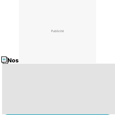
Nos fiches santé