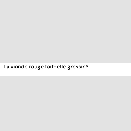
La viande rouge fait-elle grossir ?