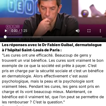
Les réponses avec le Dr Fabien Guibal, dermatologue
à l'hôpital Saint-Louis de Paris :
"Les cures ont une efficacité. Beaucoup de gens y
trouvent un vrai bénéfice. Les cures sont vraiment le bon
exemple de ce que la société est prête à payer. C’est
pris en charge par la sécurité sociale et c’est un bénéfice
en dermatologie. Alors effectivement c'est aussi
psychologique, mais la peau et la psychologie sont
vraiment liées. Pendant les cures, les gens sont pris en
charge et ils vont beaucoup mieux. Maintenant, ce
bénéfice est-il vraiment tel, que l’on peut se permettre de
les rembourser ? C’est la question."