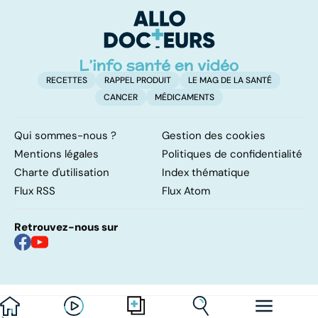
pe
RECETTES
RAPPEL PRODUIT
LE MAG DE LA SANTÉ
CANCER
MÉDICAMENTS
Qui sommes-nous ?
Gestion des cookies
Mentions légales
Politiques de confidentialité
Charte d'utilisation
Index thématique
Flux RSS
Flux Atom
Retrouvez-nous sur