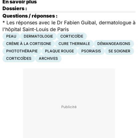
En savoir plus
Dossiers :
Questions / réponses :
*
Les réponses avec le Dr Fabien Guibal, dermatologue à
l'hôpital Saint-Louis de Paris
PEAU
DERMATOLOGIE
CORTICOÏDE
CRÈME À LA CORTISONE
CURE THERMALE
DÉMANGEAISONS
PHOTOTHÉRAPIE
PLAQUE ROUGE
PSORIASIS
SE SOIGNER
CORTICOÏDES
ARCHIVES