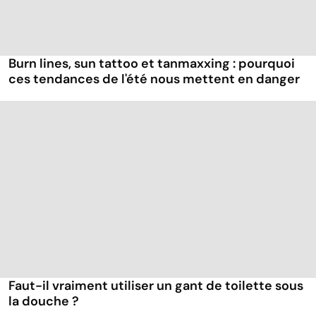
Burn lines, sun tattoo et tanmaxxing : pourquoi
ces tendances de l'été nous mettent en danger
Faut-il vraiment utiliser un gant de toilette sous
la douche ?