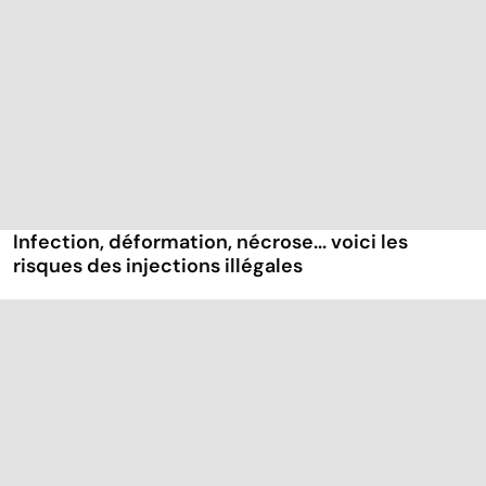
Infection, déformation, nécrose... voici les
risques des injections illégales