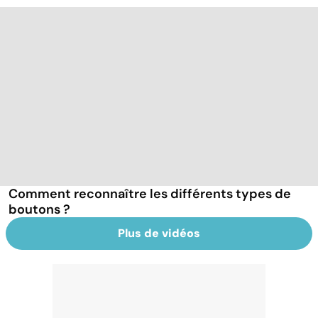
Comment reconnaître les différents types de
boutons ?
Plus de vidéos