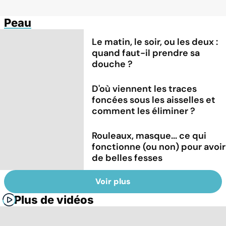
Peau
Le matin, le soir, ou les deux :
quand faut-il prendre sa
douche ?
D'où viennent les traces
foncées sous les aisselles et
comment les éliminer ?
Rouleaux, masque... ce qui
fonctionne (ou non) pour avoir
de belles fesses
Voir plus
Plus de vidéos