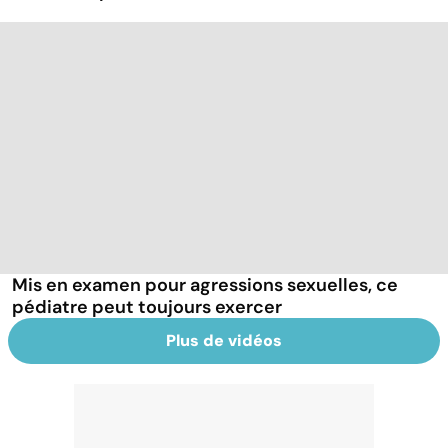
Mis en examen pour agressions sexuelles, ce
pédiatre peut toujours exercer
Plus de vidéos