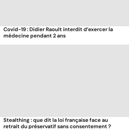
Covid-19 : Didier Raoult interdit d’exercer la
médecine pendant 2 ans
Stealthing : que dit la loi française face au
retrait du préservatif sans consentement ?