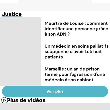
Justice
Meurtre de Louise : comment
identifier une personne grâce
à son ADN ?
Un médecin en soins palliatifs
soupçonné d'avoir tué huit
patients
Marseille : un an de prison
ferme pour l'agression d'une
médecin à son cabinet
Voir plus
Plus de vidéos