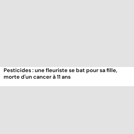
Pesticides : une fleuriste se bat pour sa fille,
morte d'un cancer à 11 ans