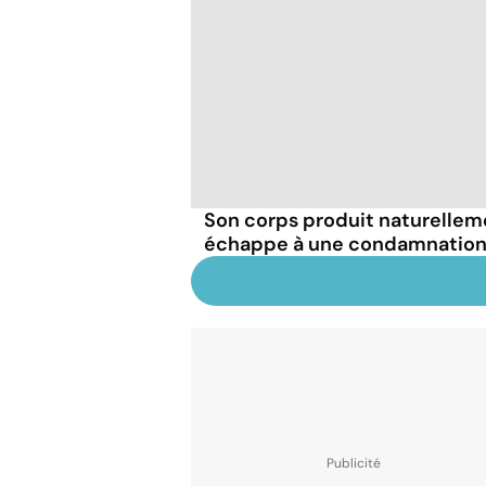
Son corps produit naturellemen
échappe à une condamnation 