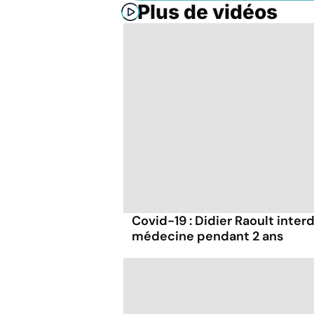
Plus de vidéos
Covid-19 : Didier Raoult interd
médecine pendant 2 ans