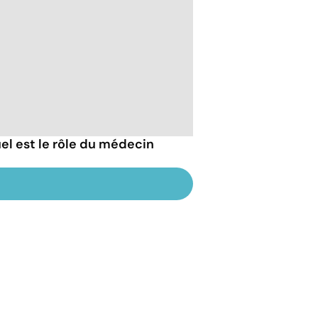
uel est le rôle du médecin