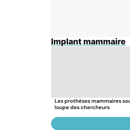
Implant mammaire
Les prothèses mammaires sou
loupe des chercheurs