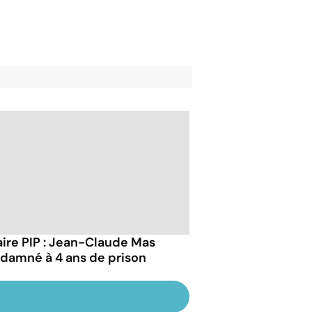
aire PIP : Jean-Claude Mas
damné à 4 ans de prison