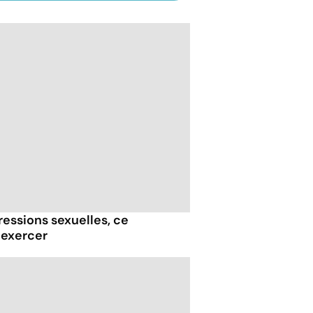
essions sexuelles, ce
 exercer