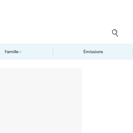
Famille
Émissions