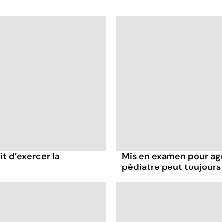
it d’exercer la
Mis en examen pour agr
pédiatre peut toujours