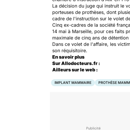
La décision du juge qui instruit le 
porteuses de prothèses, dont plusi
cadre de l'instruction sur le volet 
Cinq ex-cadres de la société frança
14 mai à Marseille, pour ces faits 
maximale de cinq ans de détention 
Dans ce volet de l'affaire, les vict
son réquisitoire.
En savoir plus
Sur Allodocteurs.fr :
Ailleurs sur le web :
IMPLANT MAMMAIRE
PROTHÈSE MAMMA