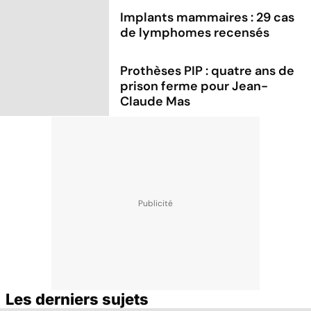
Implants mammaires : 29 cas
de lymphomes recensés
Prothèses PIP : quatre ans de
prison ferme pour Jean-
Claude Mas
Les derniers sujets