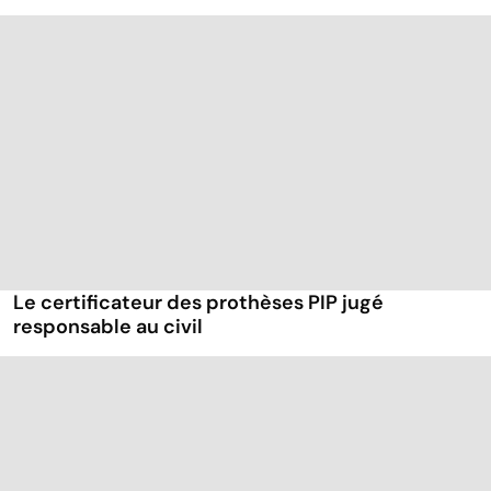
Le certificateur des prothèses PIP jugé
responsable au civil