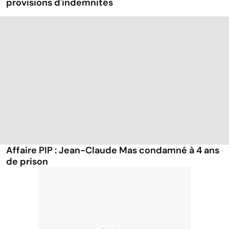
provisions d'indemnités
Affaire PIP : Jean-Claude Mas condamné à 4 ans
de prison