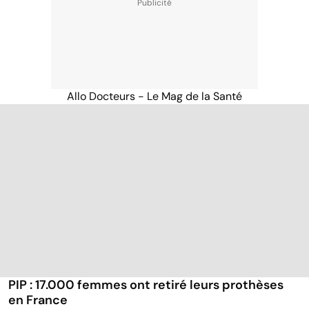
Allo Docteurs - Le Mag de la Santé
PIP : 17.000 femmes ont retiré leurs prothèses
en France