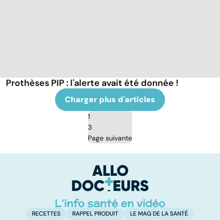
Prothèses PIP : l'alerte avait été donnée !
Charger plus d'articles
1
3
Page suivante
RECETTES
RAPPEL PRODUIT
LE MAG DE LA SANTÉ