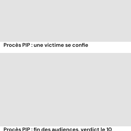
Procès PIP : une victime se confie
Procès PIP : fin des audiences, verdict le 10