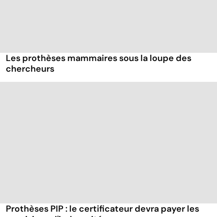
Les prothèses mammaires sous la loupe des
chercheurs
Prothèses PIP : le certificateur devra payer les