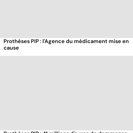
Prothèses PIP : l'Agence du médicament mise en
cause