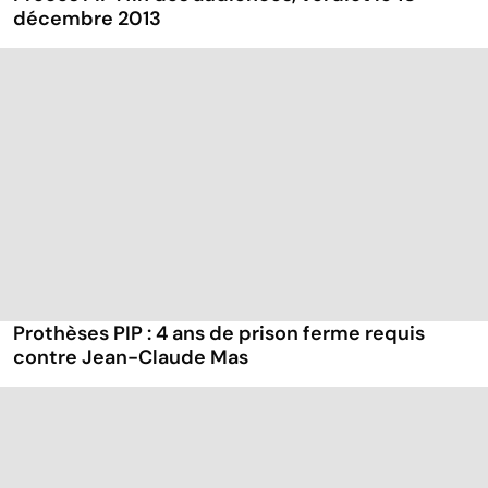
décembre 2013
Prothèses PIP : 4 ans de prison ferme requis
contre Jean-Claude Mas