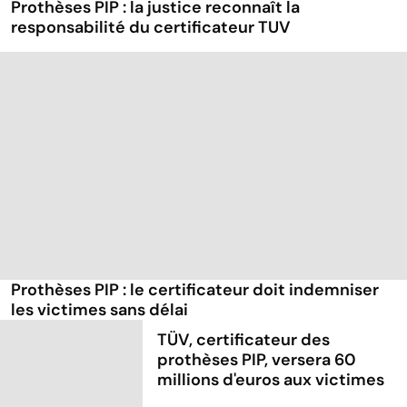
Prothèses PIP : la justice reconnaît la
responsabilité du certificateur TUV
Prothèses PIP : le certificateur doit indemniser
les victimes sans délai
TÜV, certificateur des
prothèses PIP, versera 60
millions d'euros aux victimes