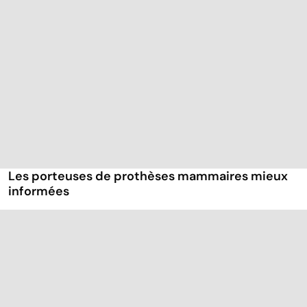
Les porteuses de prothèses mammaires mieux
informées