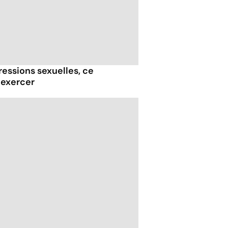
essions sexuelles, ce
 exercer