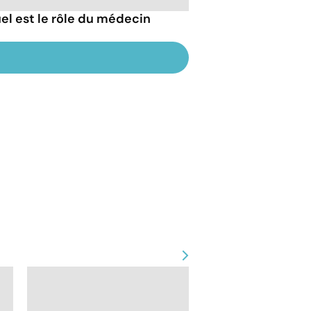
uel est le rôle du médecin