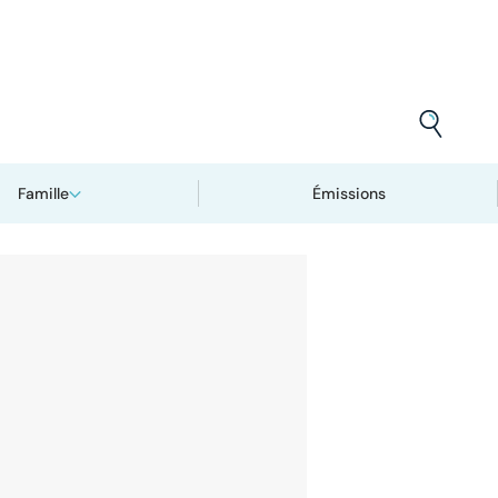
Famille
Émissions