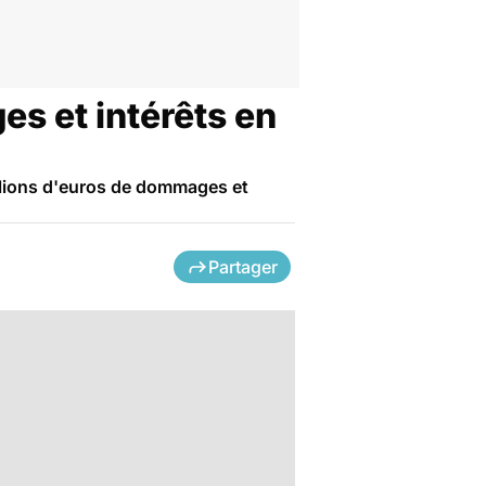
es et intérêts en
llions d'euros de dommages et
Partager