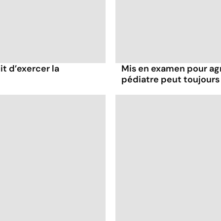
it d’exercer la
Mis en examen pour agr
pédiatre peut toujours