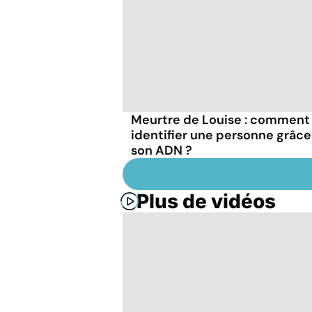
Meurtre de Louise : comment
identifier une personne grâce
son ADN ?
Plus de vidéos