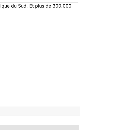
érique du Sud. Et plus de 300.000