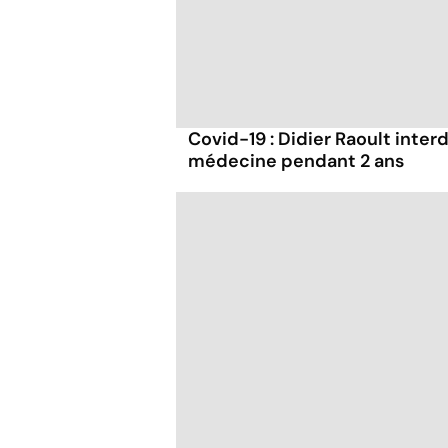
Covid-19 : Didier Raoult interd
médecine pendant 2 ans