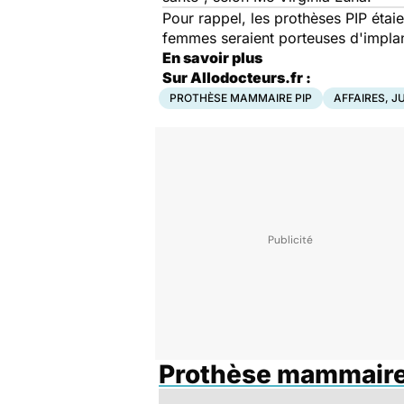
Pour rappel, les prothèses PIP étai
femmes seraient porteuses d'impla
En savoir plus
Sur Allodocteurs.fr :
PROTHÈSE MAMMAIRE PIP
AFFAIRES, J
Prothèse mammaire