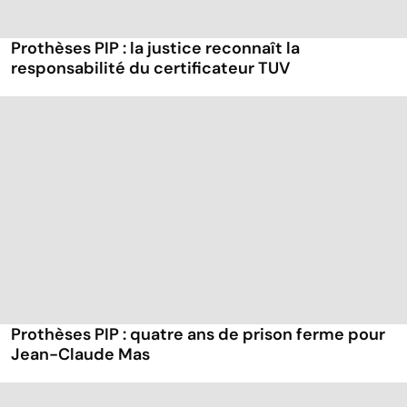
Prothèses PIP : la justice reconnaît la
responsabilité du certificateur TUV
Prothèses PIP : quatre ans de prison ferme pour
Jean-Claude Mas