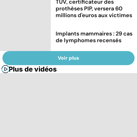
TÜV, certificateur des
prothèses PIP, versera 60
millions d'euros aux victimes
Implants mammaires : 29 cas
de lymphomes recensés
Voir plus
Plus de vidéos