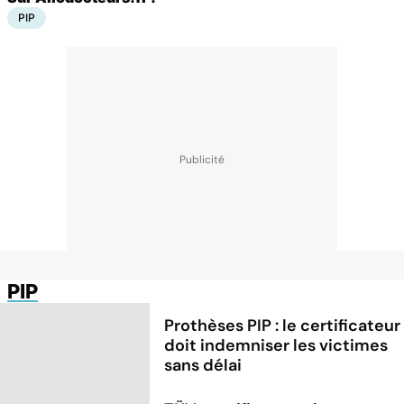
PIP
PIP
Prothèses PIP : le certificateur
doit indemniser les victimes
sans délai