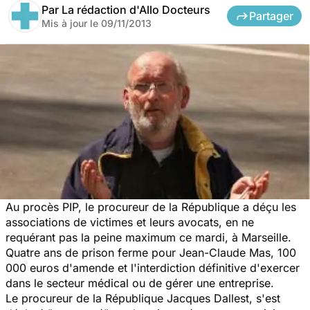
Par
La rédaction d'Allo Docteurs
Partager
Mis à jour le
09/11/2013
Au procès PIP, le procureur de la République a déçu les
associations de victimes et leurs avocats, en ne
requérant pas la peine maximum ce mardi, à Marseille.
Quatre ans de prison ferme pour Jean-Claude Mas, 100
000 euros d'amende et l'interdiction définitive d'exercer
dans le secteur médical ou de gérer une entreprise.
Le procureur de la République Jacques Dallest, s'est