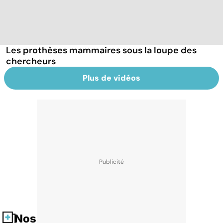
Les prothèses mammaires sous la loupe des
chercheurs
Plus de vidéos
Nos fiches santé