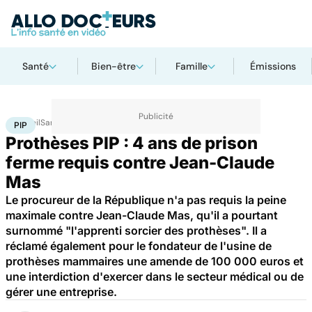
Santé
Bien-être
Famille
Émissions
Accueil
Santé
PIP
PIP
Prothèses PIP : 4 ans de prison
ferme requis contre Jean-Claude
Mas
Le procureur de la République n'a pas requis la peine
maximale contre Jean-Claude Mas, qu'il a pourtant
surnommé "l'apprenti sorcier des prothèses". Il a
réclamé également pour le fondateur de l'usine de
prothèses mammaires une amende de 100 000 euros et
une interdiction d'exercer dans le secteur médical ou de
gérer une entreprise.