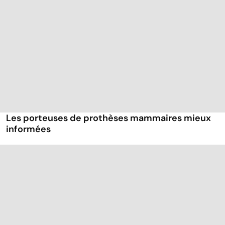
Les porteuses de prothèses mammaires mieux
informées