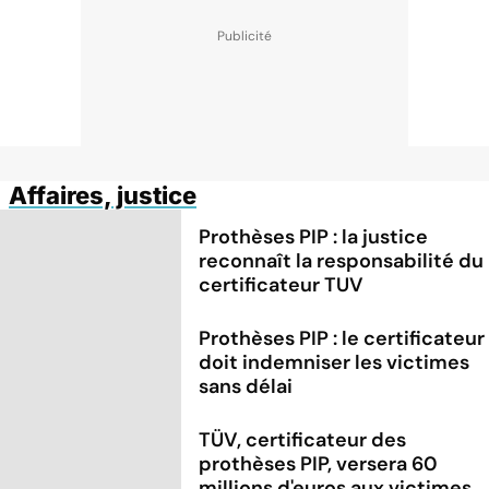
Affaires, justice
Prothèses PIP : la justice
reconnaît la responsabilité du
certificateur TUV
Prothèses PIP : le certificateur
doit indemniser les victimes
sans délai
TÜV, certificateur des
prothèses PIP, versera 60
millions d'euros aux victimes