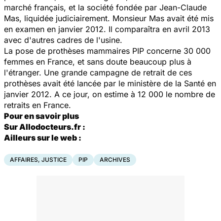
marché français, et la société fondée par Jean-Claude
Mas, liquidée judiciairement. Monsieur Mas avait été mis
en examen en janvier 2012. Il comparaîtra en avril 2013
avec d'autres cadres de l'usine.
La pose de prothèses mammaires PIP concerne 30 000
femmes en France, et sans doute beaucoup plus à
l'étranger. Une grande campagne de retrait de ces
prothèses avait été lancée par le ministère de la Santé en
janvier 2012. A ce jour, on estime à 12 000 le nombre de
retraits en France.
Pour en savoir plus
Sur Allodocteurs.fr :
Ailleurs sur le web :
AFFAIRES, JUSTICE
PIP
ARCHIVES