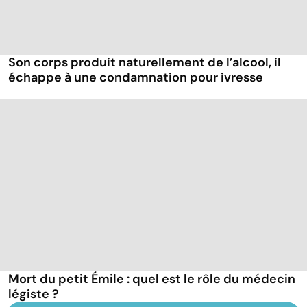
Son corps produit naturellement de l’alcool, il
échappe à une condamnation pour ivresse
Mort du petit Émile : quel est le rôle du médecin
légiste ?