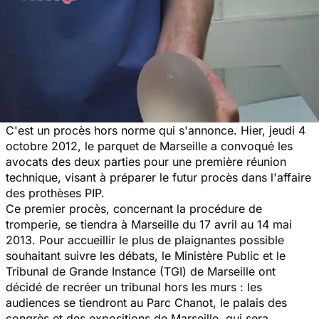
C'est un procès hors norme qui s'annonce. Hier, jeudi 4
octobre 2012, le parquet de Marseille a convoqué les
avocats des deux parties pour une première réunion
technique, visant à préparer le futur procès dans l'affaire
des prothèses PIP.
Ce premier procès, concernant la procédure de
tromperie, se tiendra à Marseille du 17 avril au 14 mai
2013. Pour accueillir le plus de plaignantes possible
souhaitant suivre les débats, le Ministère Public et le
Tribunal de Grande Instance (TGI) de Marseille ont
décidé de recréer un tribunal hors les murs : les
audiences se tiendront au Parc Chanot, le palais des
congrès et des expositions de Marseille, qui sera