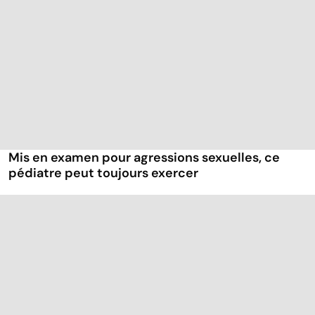
Mis en examen pour agressions sexuelles, ce
pédiatre peut toujours exercer