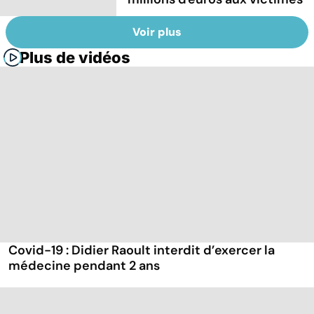
Voir plus
Plus de vidéos
Covid-19 : Didier Raoult interdit d’exercer la
médecine pendant 2 ans