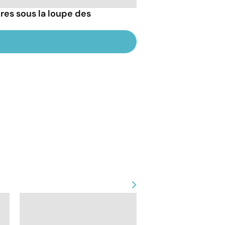
es sous la loupe des