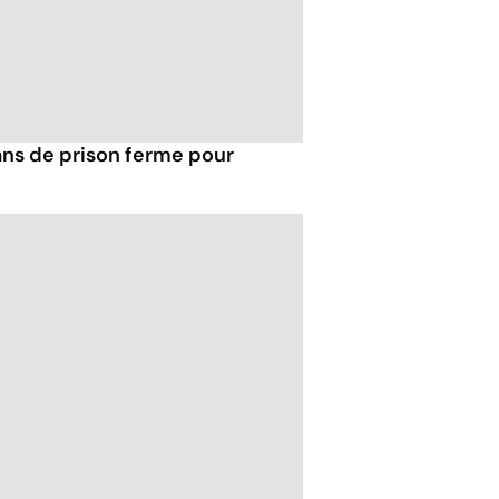
ans de prison ferme pour