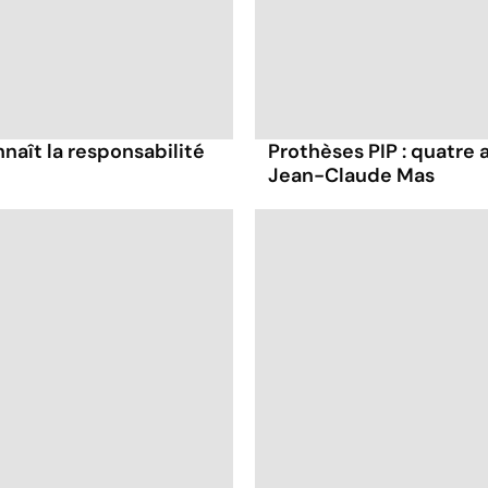
nnaît la responsabilité
Prothèses PIP : quatre 
Jean-Claude Mas