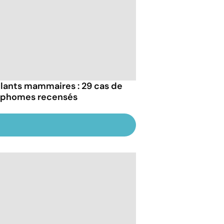
lants mammaires : 29 cas de
phomes recensés