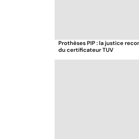
Prothèses PIP : la justice reco
du certificateur TUV