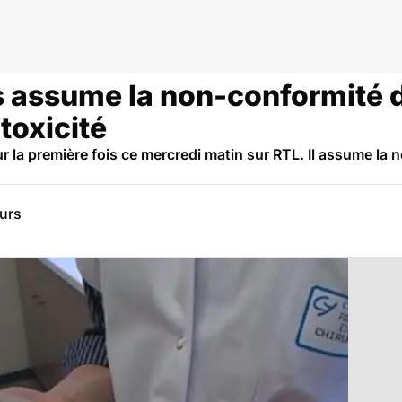
 assume la non-conformité 
 toxicité
 la première fois ce mercredi matin sur RTL. Il assume la 
eurs