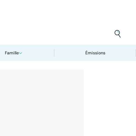
Famille
Émissions