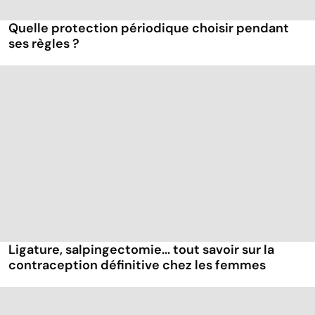
Quelle protection périodique choisir pendant
ses règles ?
Ligature, salpingectomie... tout savoir sur la
contraception définitive chez les femmes