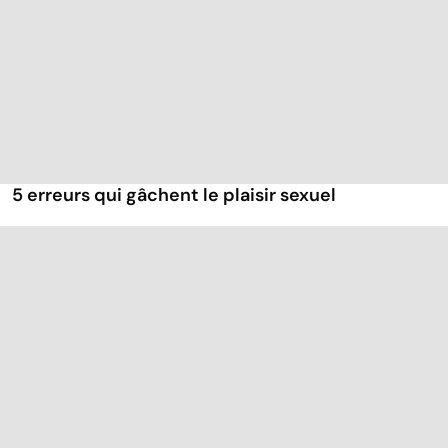
5 erreurs qui gâchent le plaisir sexuel