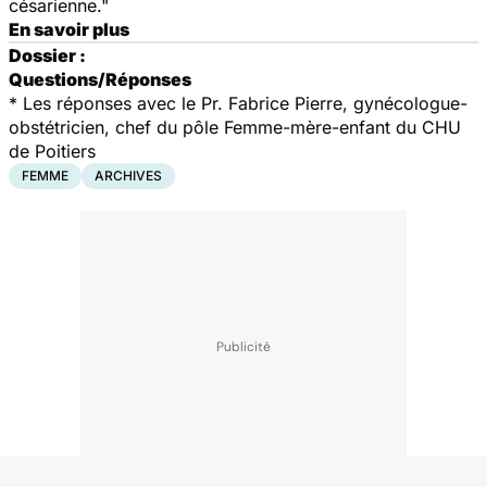
césarienne."
En savoir plus
Dossier :
Questions/Réponses
* Les réponses avec le Pr. Fabrice Pierre, gynécologue-
obstétricien, chef du pôle Femme-mère-enfant du CHU
de Poitiers
FEMME
ARCHIVES