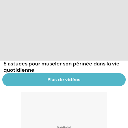
5 astuces pour muscler son périnée dans la vie
quotidienne
Plus de vidéos