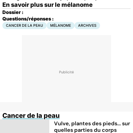
En savoir plus sur le mélanome
Dossier :
Questions/réponses :
CANCER DE LA PEAU
MÉLANOME
ARCHIVES
Cancer de la peau
Vulve, plantes des pieds... sur
quelles parties du corps