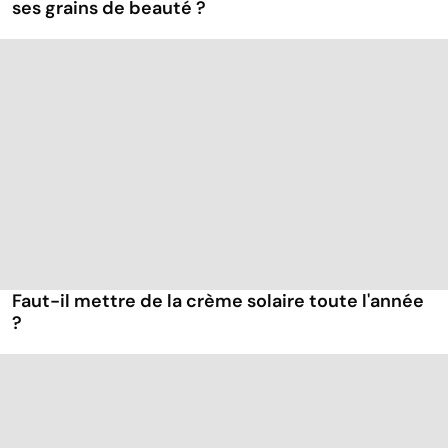
ses grains de beauté ?
Faut-il mettre de la crème solaire toute l'année
?