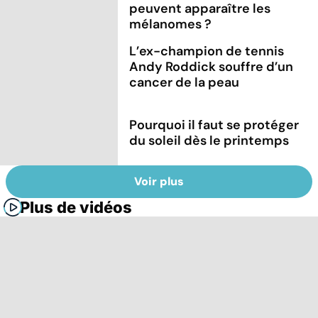
peuvent apparaître les
mélanomes ?
L’ex-champion de tennis
Andy Roddick souffre d’un
cancer de la peau
Pourquoi il faut se protéger
du soleil dès le printemps
Voir plus
Plus de vidéos