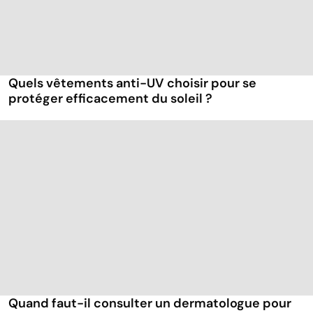
Quels vêtements anti-UV choisir pour se
protéger efficacement du soleil ?
Quand faut-il consulter un dermatologue pour