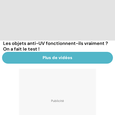
Les objets anti-UV fonctionnent-ils vraiment ?
On a fait le test !
Plus de vidéos