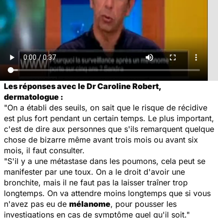
Les réponses avec le Dr Caroline Robert,
dermatologue :
"On a établi des seuils, on sait que le risque de récidive
est plus fort pendant un certain temps. Le plus important,
c'est de dire aux personnes que s'ils remarquent quelque
chose de bizarre même avant trois mois ou avant six
mois, il faut consulter.
"S'il y a une métastase dans les poumons, cela peut se
manifester par une toux. On a le droit d'avoir une
bronchite, mais il ne faut pas la laisser traîner trop
longtemps. On va attendre moins longtemps que si vous
n'avez pas eu de
mélanome
, pour pousser les
investigations en cas de symptôme quel qu'il soit."