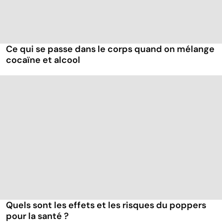
Ce qui se passe dans le corps quand on mélange
cocaïne et alcool
Quels sont les effets et les risques du poppers
pour la santé ?