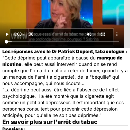
Les réponses avec le Dr Patrick Dupont, tabacologue :
"Cette déprime peut apparaître à cause du
manque de
nicotine
, elle peut aussi intervenir quand on se rend
compte que l'on a du mal à arrêter de fumer, quand il y a
un manque de l'ami (la cigarette), de la "béquille" qui
nous accompagne, qui nous écoute…
"La déprime peut aussi être liée à l'absence de l'effet
psychologique. Il a été montré que la cigarette agit
comme un petit antidépresseur. Il est important que ces
personnes consultent pour prévenir cette dépression
anticipée, pour qu'elle ne soit pas déprimée."
En savoir plus sur l'arrêt du tabac
Dossiers :