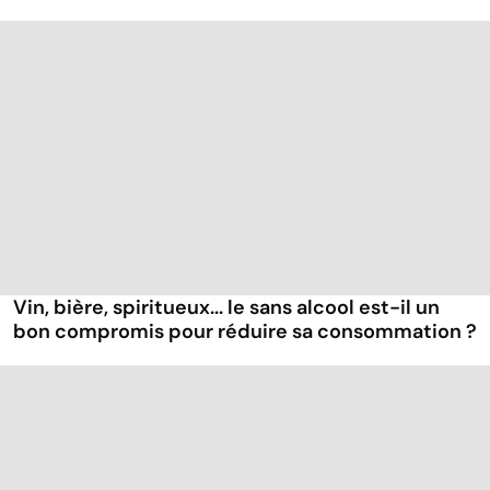
Vin, bière, spiritueux... le sans alcool est-il un
bon compromis pour réduire sa consommation ?