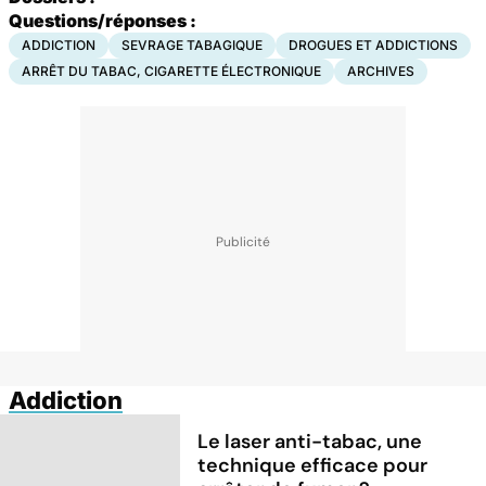
Questions/réponses :
ADDICTION
SEVRAGE TABAGIQUE
DROGUES ET ADDICTIONS
ARRÊT DU TABAC, CIGARETTE ÉLECTRONIQUE
ARCHIVES
Addiction
Le laser anti-tabac, une
technique efficace pour