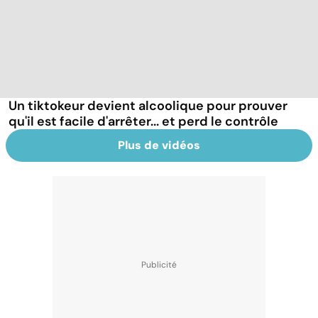
Un tiktokeur devient alcoolique pour prouver
qu'il est facile d'arrêter... et perd le contrôle
Plus de vidéos