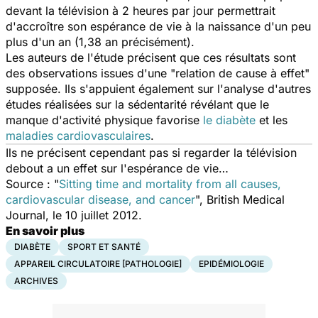
devant la télévision à 2 heures par jour permettrait
d'accroître son espérance de vie à la naissance d'un peu
plus d'un an (1,38 an précisément).
Les auteurs de l'étude précisent que ces résultats sont
des observations issues d'une "relation de cause à effet"
supposée. Ils s'appuient également sur l'analyse d'autres
études réalisées sur la sédentarité révélant que le
manque d'activité physique favorise
le diabète
et les
maladies cardiovasculaires
.
Ils ne précisent cependant pas si regarder la télévision
debout a un effet sur l'espérance de vie…
Source : "
Sitting time and mortality from all causes,
cardiovascular disease, and cancer
", British Medical
Journal, le 10 juillet 2012.
En savoir plus
DIABÈTE
SPORT ET SANTÉ
APPAREIL CIRCULATOIRE [PATHOLOGIE]
EPIDÉMIOLOGIE
ARCHIVES