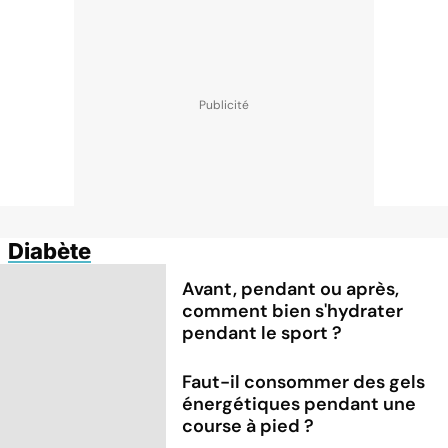
Diabète
Avant, pendant ou après,
comment bien s'hydrater
pendant le sport ?
Faut-il consommer des gels
énergétiques pendant une
course à pied ?