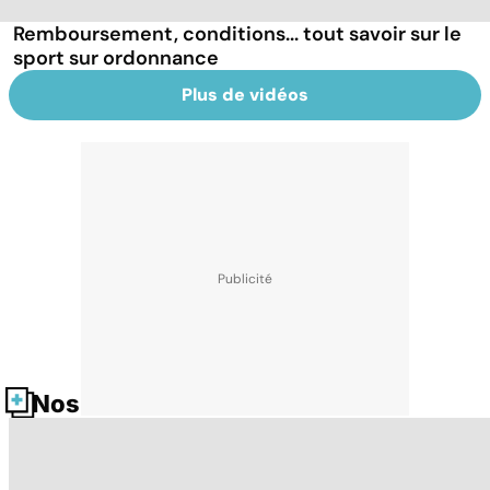
Remboursement, conditions... tout savoir sur le
sport sur ordonnance
Plus de vidéos
Nos fiches santé