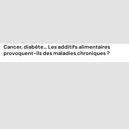
Cancer, diabète... Les additifs alimentaires
provoquent-ils des maladies chroniques ?