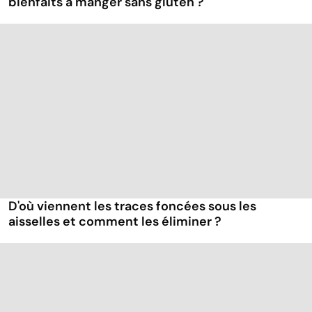
bienfaits à manger sans gluten ?
D'où viennent les traces foncées sous les
aisselles et comment les éliminer ?