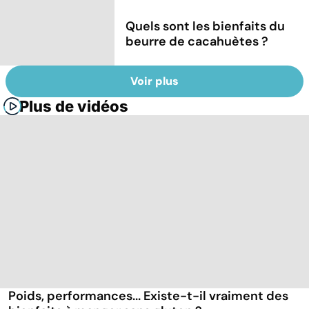
Quels sont les bienfaits du
beurre de cacahuètes ?
Voir plus
Plus de vidéos
Poids, performances... Existe-t-il vraiment des