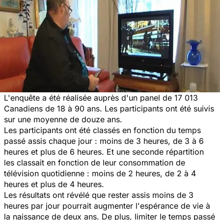
L'enquête a été réalisée auprès d'un panel de 17 013
Canadiens de 18 à 90 ans. Les participants ont été suivis
sur une moyenne de douze ans.
Les participants ont été classés en fonction du temps
passé assis chaque jour : moins de 3 heures, de 3 à 6
heures et plus de 6 heures. Et une seconde répartition
les classait en fonction de leur consommation de
télévision quotidienne : moins de 2 heures, de 2 à 4
heures et plus de 4 heures.
Les résultats ont révélé que rester assis moins de 3
heures par jour pourrait augmenter l'espérance de vie à
la naissance de deux ans. De plus, limiter le temps passé