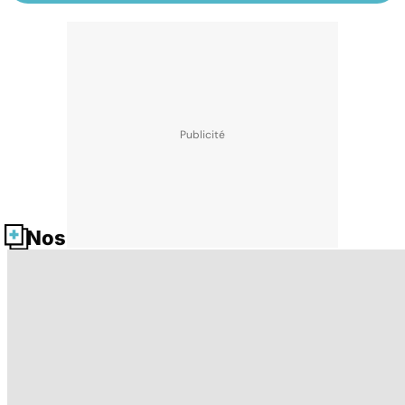
Nos fiches santé