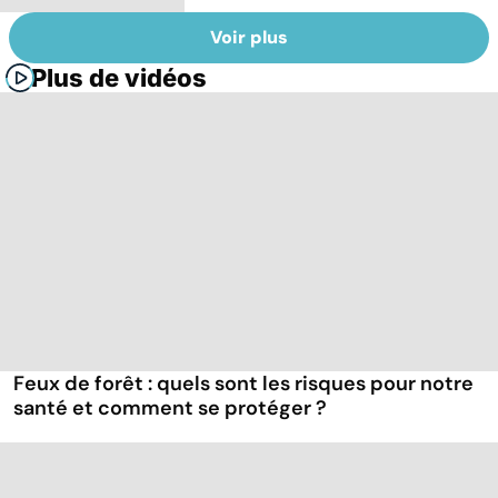
Voir plus
Plus de vidéos
Feux de forêt : quels sont les risques pour notre
santé et comment se protéger ?