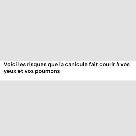
Voici les risques que la canicule fait courir à vos
yeux et vos poumons