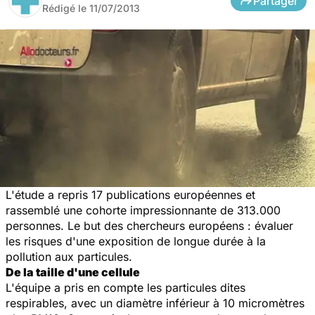
Partager
Rédigé le
11/07/2013
L'étude a repris 17 publications européennes et
rassemblé une cohorte impressionnante de 313.000
personnes. Le but des chercheurs européens : évaluer
les risques d'une exposition de longue durée à la
pollution aux particules.
De la taille d'une cellule
L'équipe a pris en compte les particules dites
respirables, avec un diamètre inférieur à 10 micromètres