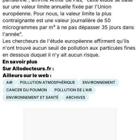
sur une valeur limite annuelle fixée par l'Union
européenne. Pour nous, la valeur limite la plus
contraignante est une valeur journalière de 50
microgrammes par m³ à ne pas dépasser 35 jours dans
l'année".
Les chercheurs de l'étude européenne affirment qu'ils
n'ont trouvé aucun seuil de pollution aux particules fines
en dessous duquel il n'y ait aucun risque.
En savoir plus
Sur Allodocteurs.fr :
Ailleurs sur le web :
AIR
POLLUTION ATMOSPHÉRIQUE
ENVIRONNEMENT
CANCER DU POUMON
POLLUTION DE L'AIR
ENVIRONNEMENT ET SANTÉ
ARCHIVES