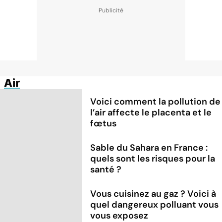
Air
Voici comment la pollution de
l’air affecte le placenta et le
fœtus
Sable du Sahara en France :
quels sont les risques pour la
santé ?
Vous cuisinez au gaz ? Voici à
quel dangereux polluant vous
vous exposez