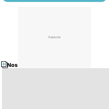
Nos fiches santé