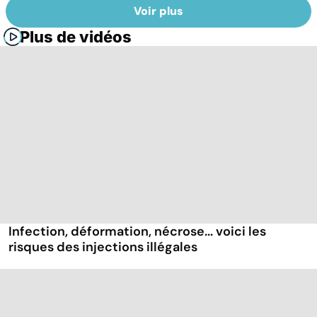
Voir plus
Plus de vidéos
Infection, déformation, nécrose... voici les
risques des injections illégales