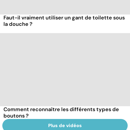
Faut-il vraiment utiliser un gant de toilette sous
la douche ?
Comment reconnaître les différents types de
boutons ?
Plus de vidéos