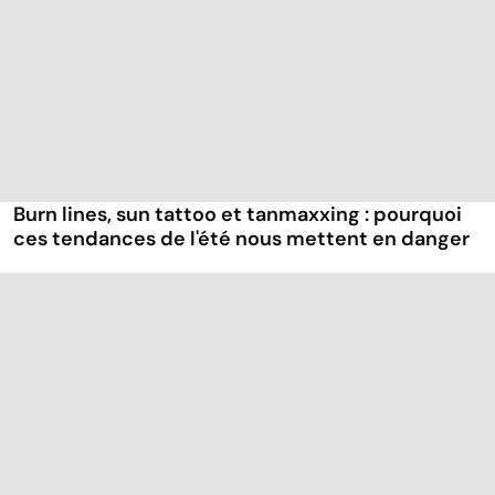
Burn lines, sun tattoo et tanmaxxing : pourquoi
ces tendances de l'été nous mettent en danger