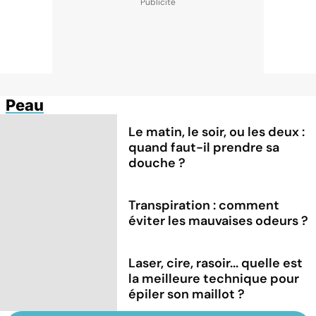
Peau
Le matin, le soir, ou les deux :
quand faut-il prendre sa
douche ?
Transpiration : comment
éviter les mauvaises odeurs ?
Laser, cire, rasoir... quelle est
la meilleure technique pour
épiler son maillot ?