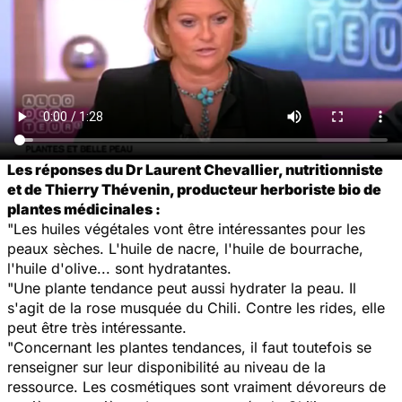
Les réponses du Dr Laurent Chevallier, nutritionniste
et de Thierry Thévenin, producteur herboriste bio de
plantes médicinales :
"Les huiles végétales vont être intéressantes pour les
peaux sèches. L'huile de nacre, l'huile de bourrache,
l'huile d'olive... sont hydratantes.
"Une plante tendance peut aussi hydrater la peau. Il
s'agit de la rose musquée du Chili. Contre les rides, elle
peut être très intéressante.
"Concernant les plantes tendances, il faut toutefois se
renseigner sur leur disponibilité au niveau de la
ressource. Les cosmétiques sont vraiment
dévoreurs
de