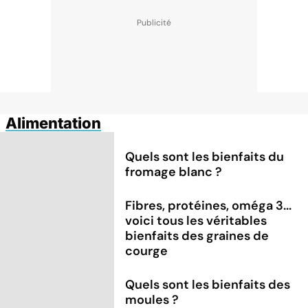
Alimentation
Quels sont les bienfaits du
fromage blanc ?
Fibres, protéines, oméga 3...
voici tous les véritables
bienfaits des graines de
courge
Quels sont les bienfaits des
moules ?