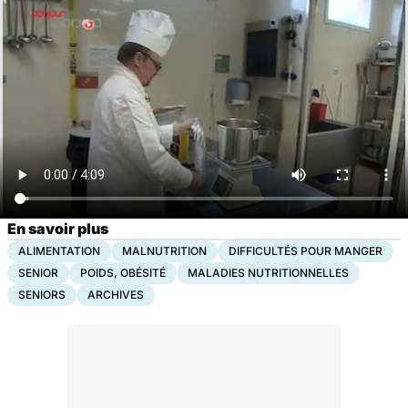
En savoir plus
ALIMENTATION
MALNUTRITION
DIFFICULTÉS POUR MANGER
SENIOR
POIDS, OBÉSITÉ
MALADIES NUTRITIONNELLES
SENIORS
ARCHIVES