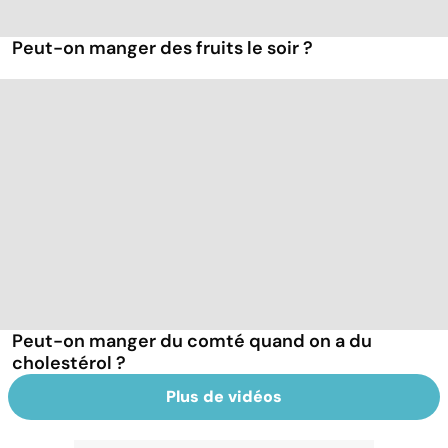
Peut-on manger des fruits le soir ?
Peut-on manger du comté quand on a du
cholestérol ?
Plus de vidéos