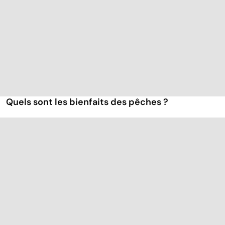
Quels sont les bienfaits des pêches ?