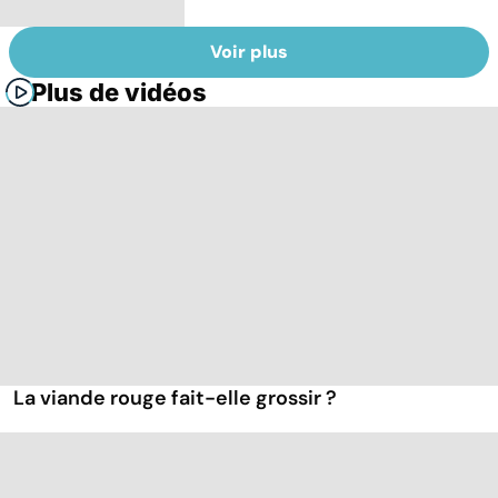
Voir plus
Plus de vidéos
La viande rouge fait-elle grossir ?