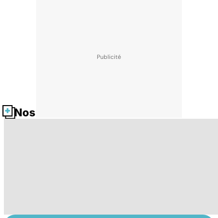
Nos fiches santé