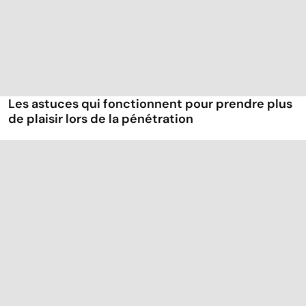
Les astuces qui fonctionnent pour prendre plus
de plaisir lors de la pénétration