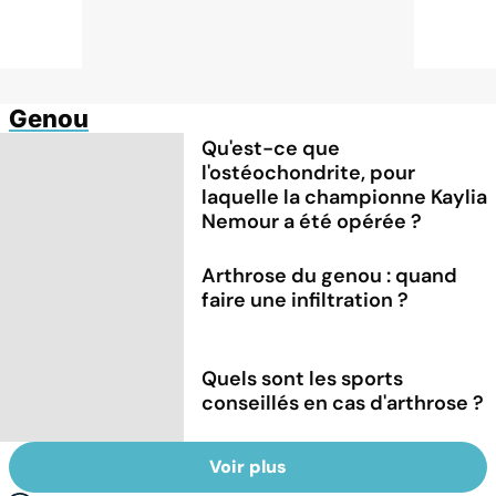
Genou
Qu'est-ce que
l'ostéochondrite, pour
laquelle la championne Kaylia
Nemour a été opérée ?
Arthrose du genou : quand
faire une infiltration ?
Quels sont les sports
conseillés en cas d'arthrose ?
Voir plus