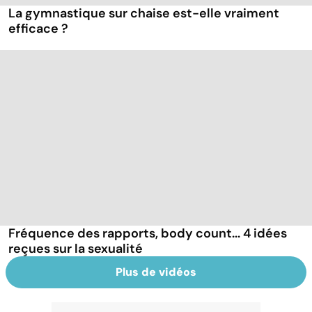
La gymnastique sur chaise est-elle vraiment
efficace ?
Fréquence des rapports, body count... 4 idées
reçues sur la sexualité
Plus de vidéos