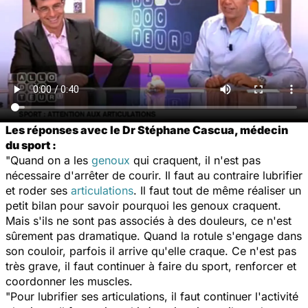
Les réponses avec le Dr Stéphane Cascua, médecin
du sport :
"Quand on a les
genoux
qui craquent, il n'est pas
nécessaire d'arrêter de courir. Il faut au contraire lubrifier
et roder ses
articulations
. Il faut tout de même réaliser un
petit bilan pour savoir pourquoi les genoux craquent.
Mais s'ils ne sont pas associés à des douleurs, ce n'est
sûrement pas dramatique. Quand la rotule s'engage dans
son couloir, parfois il arrive qu'elle craque. Ce n'est pas
très grave, il faut continuer à faire du sport, renforcer et
coordonner les muscles.
"Pour lubrifier ses articulations, il faut continuer l'activité