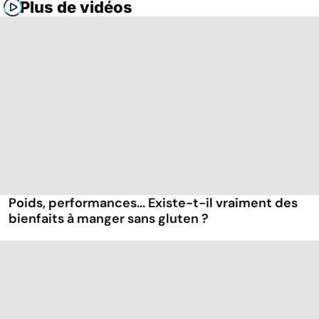
Plus de vidéos
Poids, performances... Existe-t-il vraiment des
bienfaits à manger sans gluten ?