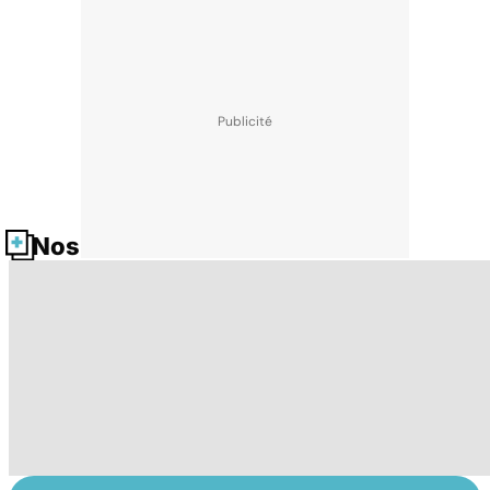
Nos fiches santé