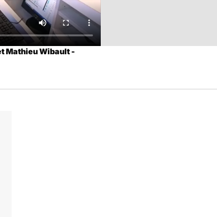
t Mathieu Wibault -