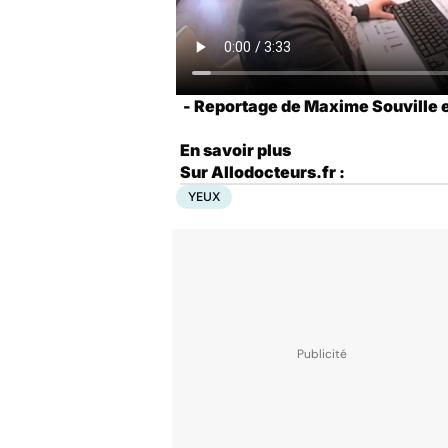
- Reportage de Maxime Souville e
En savoir plus
Sur Allodocteurs.fr :
YEUX