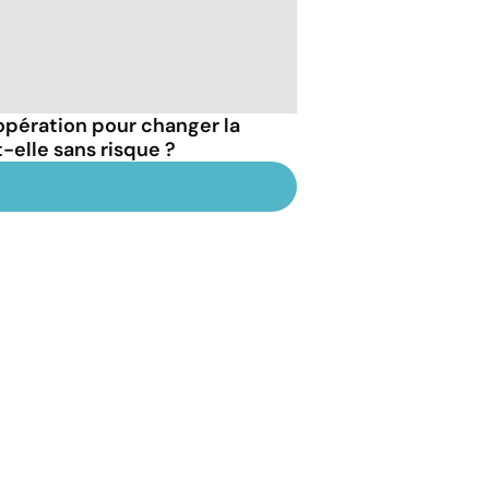
'opération pour changer la
-elle sans risque ?