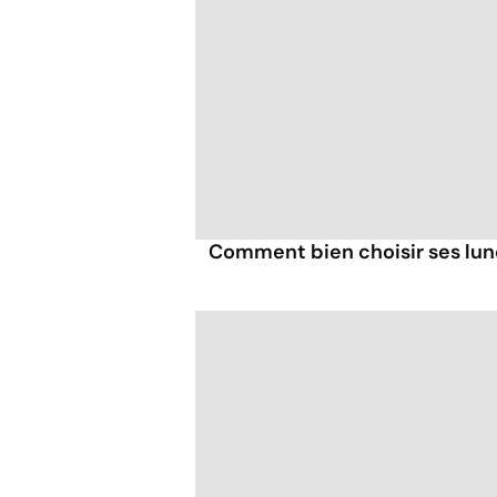
Comment bien choisir ses lune