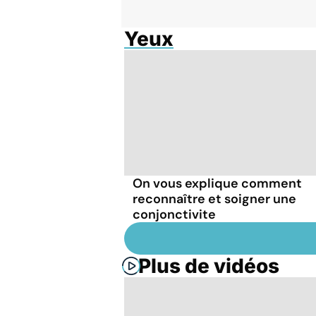
Yeux
On vous explique comment
reconnaître et soigner une
conjonctivite
Plus de vidéos