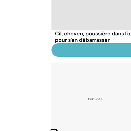
Cil, cheveu, poussière dans l'œ
pour s'en débarrasser