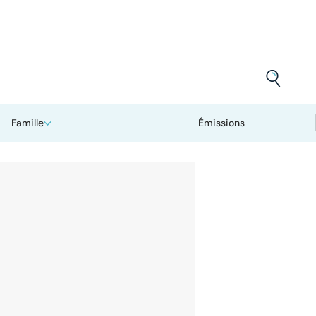
Famille
Émissions