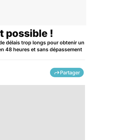
 possible !
e délais trop longs pour obtenir un
 en 48 heures et sans dépassement
Partager