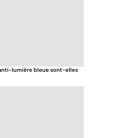
anti-lumière bleue sont-elles